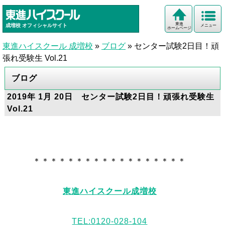
東進
成増校
オフィシャルサイト
メニュー
ホームページ
東進ハイスクール 成増校
»
ブログ
»
センター試験2日目！頑
張れ受験生 Vol.21
ブログ
2019年 1月 20日 センター試験2日目！頑張れ受験生
Vol.21
＊＊＊＊＊＊＊＊＊＊＊＊＊＊＊＊＊＊
東進ハイスクール成増校
TEL:0120-028-104