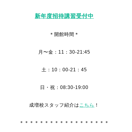
新年度招待講習受付中
＊開館時間＊
月〜金：11：30-21:45
土：10：00-21：45
日・祝：08:30-19:00
成増校スタッフ紹介は
こちら
！
＊＊＊＊＊＊＊＊＊＊＊＊＊＊＊＊＊＊