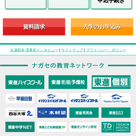
申込手続き
資料請求
入学のお申込み
永瀬昭幸 理事長インタビュー
|
サイトマップ
|
プライバシー・ポリシー