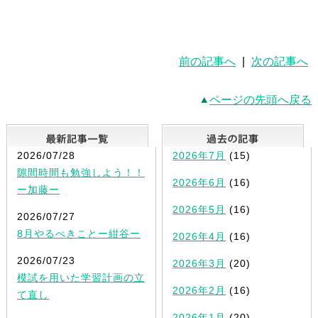
前の記事へ
|
次の記事へ
ページの先頭へ戻る
最新記事一覧
2026/07/28
2026年7月
(15)
隙間時間も勉強しよう！！
2026年6月
(16)
ー加藤ー
2026年5月
(16)
2026/07/27
8月やるべきことー紺谷ー
2026年4月
(16)
2026/07/23
2026年3月
(20)
模試を用いた学習計画の立
2026年2月
(16)
て直し
2026年1月
(20)