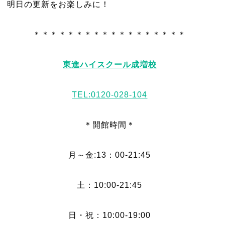
明日の更新をお楽しみに！
＊＊＊＊＊＊＊＊＊＊＊＊＊＊＊＊＊＊
東進ハイスクール成増校
TEL:0120-028-104
＊開館時間＊
月～金:13：00-21:45
土：10:00-21:45
日・祝：10:00-19:00