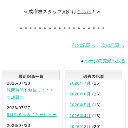
≪成増校スタッフ紹介は
こちら
！≫
＊＊＊＊＊＊＊＊＊＊＊＊＊＊＊＊＊＊
前の記事へ
|
次の記事へ
ページの先頭へ戻る
最新記事一覧
2026/07/28
2026年7月
(15)
隙間時間も勉強しよう！！
2026年6月
(16)
ー加藤ー
2026年5月
(16)
2026/07/27
8月やるべきことー紺谷ー
2026年4月
(16)
2026/07/23
2026年3月
(20)