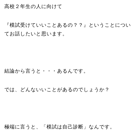
高校２年生の人に向けて
『模試受けていいことあるの？？』ということについ
てお話したいと思います。
結論から言うと・・・あるんです。
では、どんないいことがあるのでしょうか？
極端に言うと、「模試は自己診断」なんです。