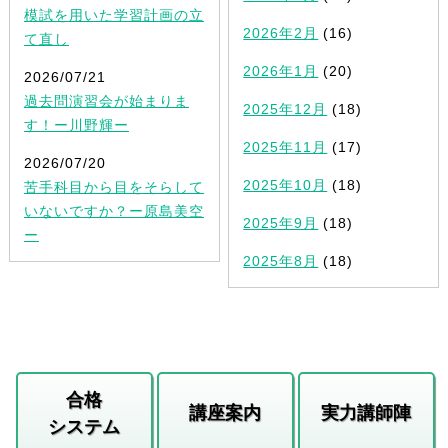
模試を用いた学習計画の立
2026年2月
(16)
て直し
2026年1月
(20)
2026/07/21
過去問演習会が始まりま
2025年12月
(18)
す！ー川野輝ー
2025年11月
(17)
2026/07/20
2025年10月
(18)
苦手科目から目をそらして
いないですか？ー原島美空
2025年9月
(18)
ー
2025年8月
(18)
合格
講座案内
実力講師陣
システム