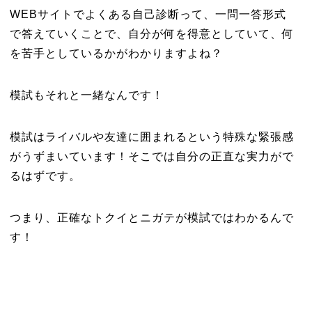
WEBサイトでよくある自己診断って、一問一答形式
で答えていくことで、自分が何を得意としていて、何
を苦手としているかがわかりますよね？
模試もそれと一緒なんです！
模試はライバルや友達に囲まれるという特殊な緊張感
がうずまいています！そこでは自分の正直な実力がで
るはずです。
つまり、正確なトクイとニガテが模試ではわかるんで
す！