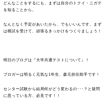
どんなことをするにも、まずは自分のトクイ・ニガテ
を知ることから。
なんとなく予定があいたから、でもいいんです。まず
は模試を受けて、頑張るきっかけをつくりましょう！
明日のブログは『大学共通テストについて』！
ブロガーは明るく元気な1年生、森元担任助手です！
センター試験から結局何がどう変わるの･･･？と疑問
に思っている方、必見です！！