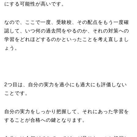
にする可能性が高いです。
なので、ここで一度、受験校、その配点をもう一度確
認して、いつ何の過去問をやるのか、それの対策への
学習をどれほどするのかといったことを考え直しまし
ょう。
2つ目は、自分の実力を過小にも過大にも評価しない
ことです。
自分の実力をしっかり把握して、それにあった学習を
することが合格への鍵となります。