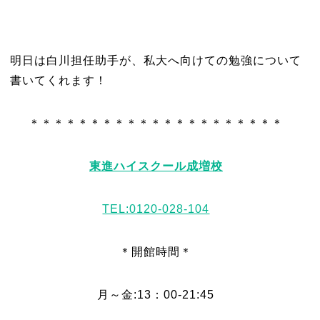
明日は白川担任助手が、私大へ向けての勉強について
書いてくれます！
＊＊＊＊＊＊＊＊＊＊＊＊＊＊＊＊＊＊＊＊＊
東進ハイスクール成増校
TEL:0120-028-104
＊開館時間＊
月～金:13：00-21:45