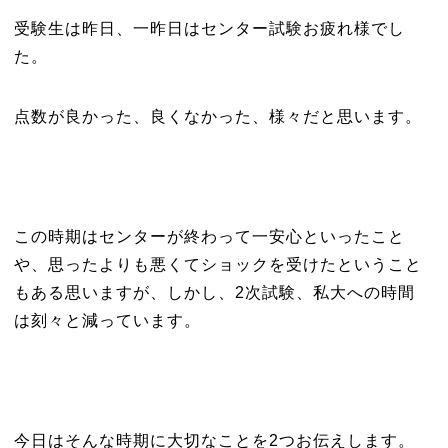
受験生は昨日、一昨日はセンター試験お疲れ様でし
た。
点数が良かった、良くなかった、様々だと思います。
この時期はセンターが終わって一安心といったこと
や、思ったよりも悪くてショックを受けたということ
もある思いますが、しかし、2次試験、私大への時間
は刻々と減っています。
今日はそんな時期に大切なことを2つお伝えします。