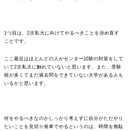
1つ目は、2次私大に向けてやるべきことを決め直す
ことです。
ここ最近はほとんどの人がセンター試験の対策をして
いて2次私大に触れていないと思います。また、受験
校が多くてまだ過去問をできていない大学がある人も
いるかと思います。
何をやるべきなのかしっかり考えずに自分がただやり
たいことを見切り発車でやるというのは、時間を無駄