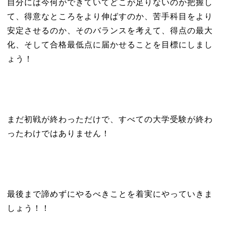
自分には今何ができていてどこが足りないのか把握し
て、得意なところをより伸ばすのか、苦手科目をより
安定させるのか、そのバランスを考えて、得点の最大
化、そして合格最低点に届かせることを目標にしまし
ょう！
まだ初戦が終わっただけで、すべての大学受験が終わ
ったわけではありません！
最後まで諦めずにやるべきことを着実にやっていきま
しょう！！