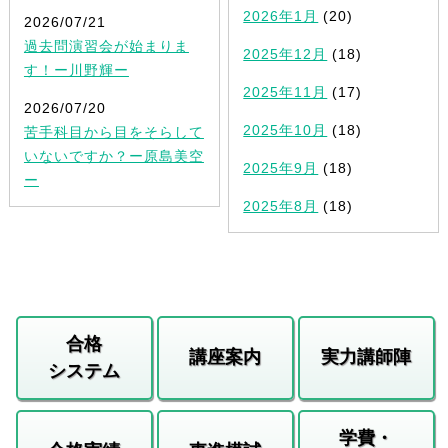
2026年1月
(20)
2026/07/21
過去問演習会が始まりま
2025年12月
(18)
す！ー川野輝ー
2025年11月
(17)
2026/07/20
2025年10月
(18)
苦手科目から目をそらして
いないですか？ー原島美空
2025年9月
(18)
ー
2025年8月
(18)
合格
講座案内
実力講師陣
システム
学費・