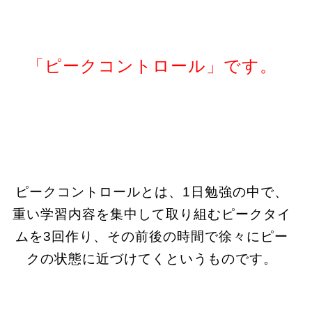
「ピークコントロール」です。
ピークコントロールとは、1日勉強の中で、
重い学習内容を集中して取り組むピークタイ
ムを3回作り、その前後の時間で徐々にピー
クの状態に近づけてくというものです。