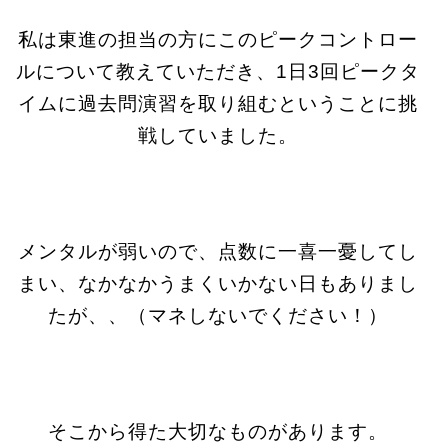
私は東進の担当の方にこのピークコントロー
ルについて教えていただき、1日3回ピークタ
イムに過去問演習を取り組むということに挑
戦していました。
メンタルが弱いので、点数に一喜一憂してし
まい、なかなかうまくいかない日もありまし
たが、、（マネしないでください！）
そこから得た大切なものがあります。