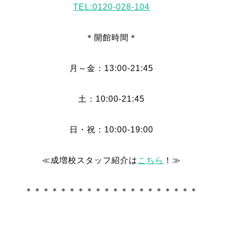
TEL:0120-028-104
＊開館時間＊
月～金：13:00-21:45
土：10:00-21:45
日・祝：10:00-19:00
≪成増校スタッフ紹介は
こちら
！≫
＊＊＊＊＊＊＊＊＊＊＊＊＊＊＊＊＊＊＊＊