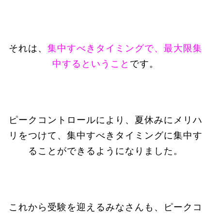
それは、
集中すべきタイミングで、最大限集
中するということ
です。
ピークコントロールにより、夏休みにメリハ
リをつけて、集中すべきタイミングに集中す
ることができるようになりました。
これから受験を迎えるみなさんも、ピークコ