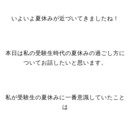
いよいよ夏休みが近づいてきましたね！
本日は私の受験生時代の夏休みの過ごし方に
ついてお話したいと思います。
私が受験生の夏休みに一番意識していたこと
は