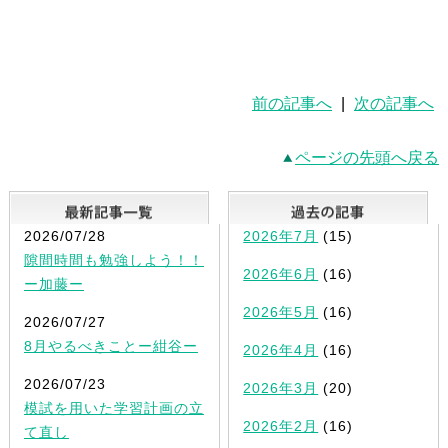
前の記事へ
|
次の記事へ
ページの先頭へ戻る
最新記事一覧
2026/07/28
2026年7月
(15)
隙間時間も勉強しよう！！
2026年6月
(16)
ー加藤ー
2026年5月
(16)
2026/07/27
8月やるべきことー紺谷ー
2026年4月
(16)
2026/07/23
2026年3月
(20)
模試を用いた学習計画の立
2026年2月
(16)
て直し