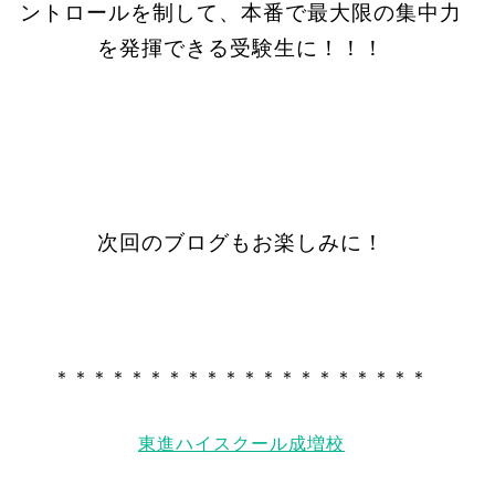
ントロールを制して、本番で最大限の集中力
を発揮できる受験生に！！！
次回のブログもお楽しみに！
＊＊＊＊＊＊＊＊＊＊＊＊＊＊＊＊＊＊＊＊
東進ハイスクール成増校