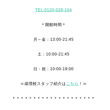
TEL:0120-028-104
＊開館時間＊
月～金：13:00-21:45
土：10:00-21:45
日・祝：10:00-19:00
≪成増校スタッフ紹介は
こちら
！≫
＊＊＊＊＊＊＊＊＊＊＊＊＊＊＊＊＊＊＊＊