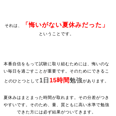
「悔いがない夏休みだった」
それは、
ということです。
本番自信をもって試験に取り組むためには、悔いのな
い毎日を過ごすことが重要です。そのためにできるこ
1日
15時間
勉強
とのひとつとして
があります。
夏休みはまとまった時間が取れます。その分差がつき
やすいです。そのため、量、質ともに高い水準で勉強
できた方には必ず結果がついてきます。