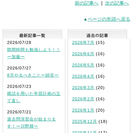
前の記事へ
|
次の記事へ
ページの先頭へ戻る
最新記事一覧
2026/07/28
2026年7月
(15)
隙間時間も勉強しよう！！
2026年6月
(16)
ー加藤ー
2026年5月
(16)
2026/07/27
8月やるべきことー紺谷ー
2026年4月
(16)
2026/07/23
2026年3月
(20)
模試を用いた学習計画の立
2026年2月
(16)
て直し
2026年1月
(20)
2026/07/21
過去問演習会が始まりま
2025年12月
(18)
す！ー川野輝ー
2025年11月
(17)