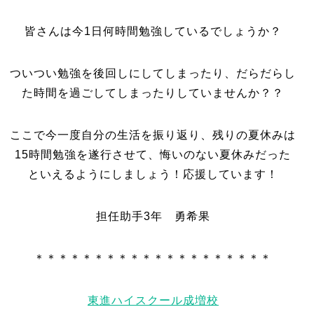
皆さんは今1日何時間勉強しているでしょうか？
ついつい勉強を後回しにしてしまったり、だらだらし
た時間を過ごしてしまったりしていませんか？？
ここで今一度自分の生活を振り返り、残りの夏休みは
15時間勉強を遂行させて、悔いのない夏休みだった
といえるようにしましょう！応援しています！
担任助手3年 勇希果
＊＊＊＊＊＊＊＊＊＊＊＊＊＊＊＊＊＊＊＊
東進ハイスクール成増校