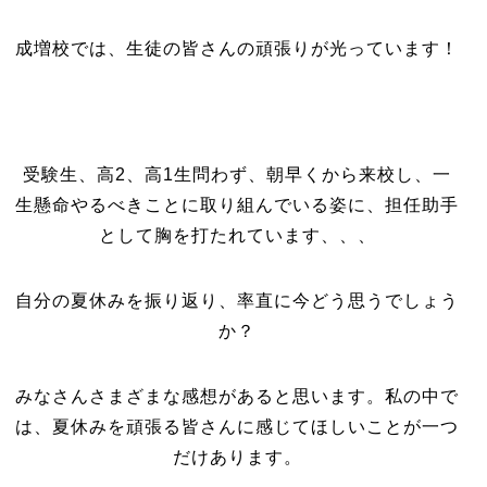
成増校では、生徒の皆さんの頑張りが光っています！
受験生、高2、高1生問わず、朝早くから来校し、一
生懸命やるべきことに取り組んでいる姿に、担任助手
として胸を打たれています、、、
自分の夏休みを振り返り、率直に今どう思うでしょう
か？
みなさんさまざまな感想があると思います。私の中で
は、夏休みを頑張る皆さんに感じてほしいことが一つ
だけあります。