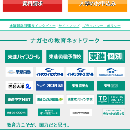
資料請求
入学のお申込み
永瀬昭幸 理事長インタビュー
|
サイトマップ
|
プライバシー・ポリシー
教育力こそが、国力だと思う。