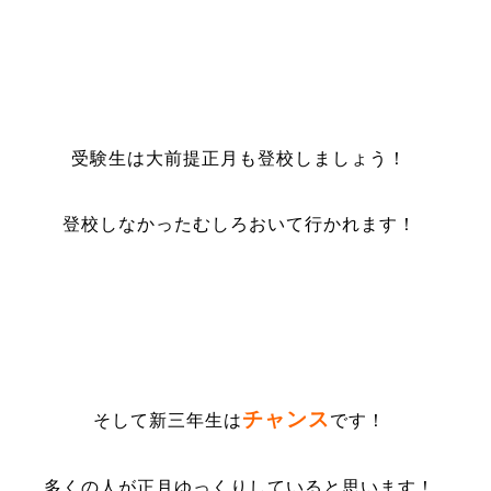
受験生は大前提正月も登校しましょう！
登校しなかったむしろおいて行かれます！
チャンス
そして新三年生は
です！
多くの人が正月ゆっくりしていると思います！