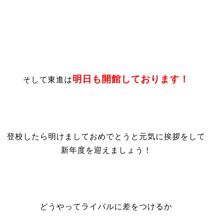
明日も開館しております！
そして東進は
登校したら明けましておめでとうと元気に挨拶をして
新年度を迎えましょう！
どうやってライバルに差をつけるか