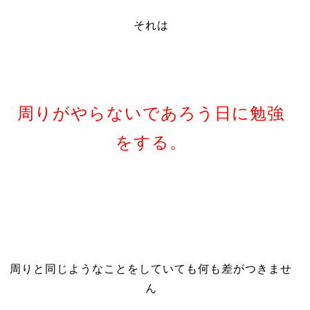
それは
周りがやらないであろう日に勉強
をする。
周りと同じようなことをしていても何も差がつきませ
ん