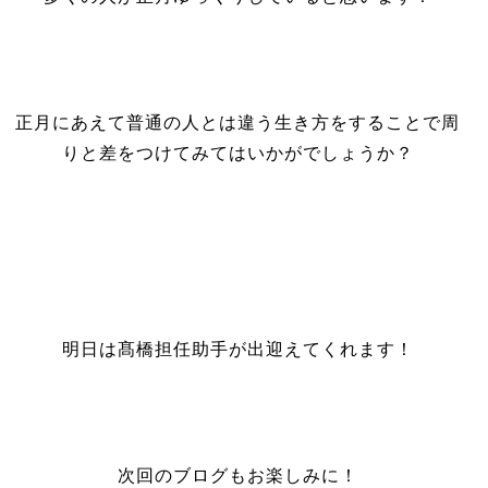
正月にあえて普通の人とは違う生き方をすることで周
りと差をつけてみてはいかがでしょうか？
明日は髙橋担任助手が出迎えてくれます！
次回のブログもお楽しみに！