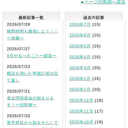
ページの先頭へ戻る
最新記事一覧
2026/07/28
2026年7月
(15)
隙間時間も勉強しよう！！
2026年6月
(16)
ー加藤ー
2026年5月
(16)
2026/07/27
8月やるべきことー紺谷ー
2026年4月
(16)
2026/07/23
2026年3月
(20)
模試を用いた学習計画の立
2026年2月
(16)
て直し
2026年1月
(20)
2026/07/21
過去問演習会が始まりま
2025年12月
(18)
す！ー川野輝ー
2025年11月
(17)
2026/07/20
2025年10月
(18)
苦手科目から目をそらして