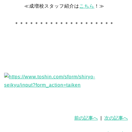
≪成増校スタッフ紹介は
こちら
！≫
＊＊＊＊＊＊＊＊＊＊＊＊＊＊＊＊＊＊＊＊
前の記事へ
|
次の記事へ