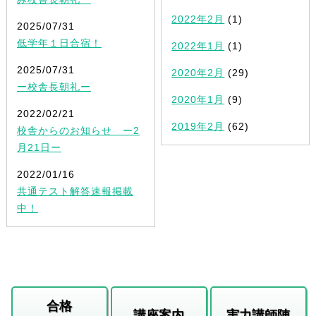
2022年2月
(1)
2025/07/31
低学年１日合宿！
2022年1月
(1)
2025/07/31
2020年2月
(29)
ー校舎長朝礼ー
2020年1月
(9)
2022/02/21
2019年2月
(62)
校舎からのお知らせ ー2
月21日ー
2022/01/16
共通テスト解答速報掲載
中！
合格
講座案内
実力講師陣