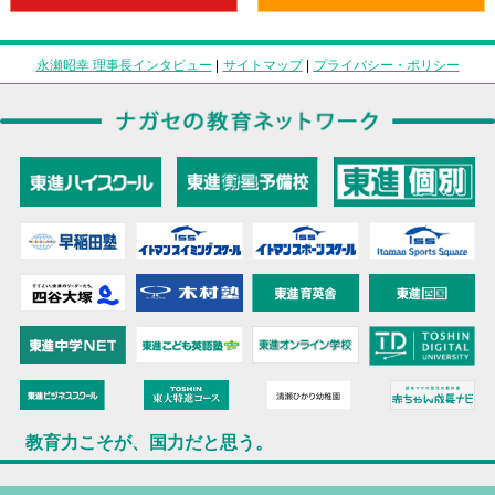
永瀬昭幸 理事長インタビュー
|
サイトマップ
|
プライバシー・ポリシー
教育力こそが、国力だと思う。