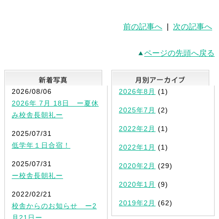
前の記事へ
|
次の記事へ
ページの先頭へ戻る
新着写真
2026/08/06
2026年8月
(1)
2026年 7月 18日 ー夏休
2025年7月
(2)
み校舎長朝礼ー
2022年2月
(1)
2025/07/31
低学年１日合宿！
2022年1月
(1)
2025/07/31
2020年2月
(29)
ー校舎長朝礼ー
2020年1月
(9)
2022/02/21
2019年2月
(62)
校舎からのお知らせ ー2
月21日ー