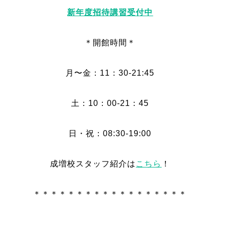
新年度招待講習受付中
＊開館時間＊
月〜金：11：30-21:45
土：10：00-21：45
日・祝：08:30-19:00
成増校スタッフ紹介は
こちら
！
＊＊＊＊＊＊＊＊＊＊＊＊＊＊＊＊＊＊