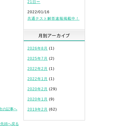
21日ー
2022/01/16
共通テスト解答速報掲載中！
月別アーカイブ
2026年8月
(1)
2025年7月
(2)
2022年2月
(1)
2022年1月
(1)
2020年2月
(29)
2020年1月
(9)
次の記事へ
2019年2月
(62)
の先頭へ戻る