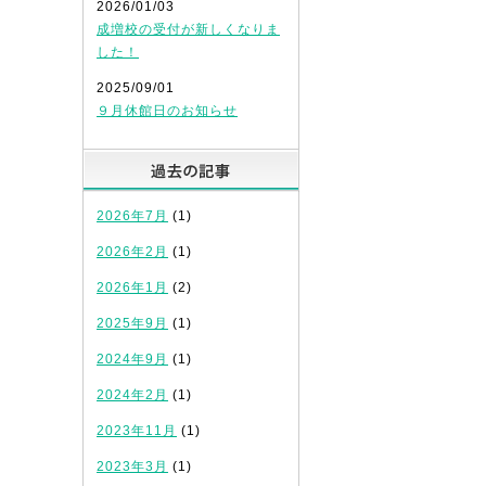
2026/01/03
成増校の受付が新しくなりま
した！
2025/09/01
９月休館日のお知らせ
過去の記事
2026年7月
(1)
2026年2月
(1)
2026年1月
(2)
2025年9月
(1)
2024年9月
(1)
2024年2月
(1)
2023年11月
(1)
2023年3月
(1)