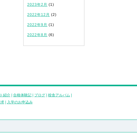
2023年2月
(1)
2022年12月
(2)
2022年9月
(1)
2022年8月
(6)
ト紹介
|
合格体験記
|
ブログ
|
校舎アルバム
|
請求
|
入学のお申込み