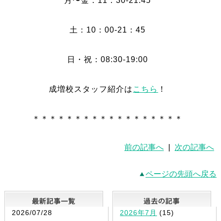
月〜金：11：30-21:45
土：10：00-21：45
日・祝：08:30-19:00
成増校スタッフ紹介は
こちら
！
＊＊＊＊＊＊＊＊＊＊＊＊＊＊＊＊＊＊
前の記事へ
|
次の記事へ
ページの先頭へ戻る
最新記事一覧
2026/07/28
2026年7月
(15)