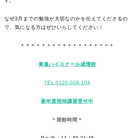
す。
なぜ3月までの勉強が大切なのかを伝えてくださるの
で、気になる方はぜひいらしてください！
＊＊＊＊＊＊＊＊＊＊＊＊＊＊＊＊＊＊
東進ハイスクール成増校
TEL:0120-028-104
新年度招待講習受付中
＊開館時間＊