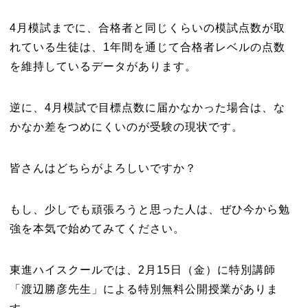
4月模試までに、合格者と同じくらいの模試点数が取
れている生徒は、1年間を通じて合格者レベルの点数
を維持しているデータがあります。
逆に、4月模試で目標点数に届かなかった場合は、な
かなか差をつめにくいのが受験の現状です。
皆さんはどちらがよろしいですか？
もし、少しでも頑張ろうと思った人は、ぜひ今から勉
強を本気で始めてみてください。
東進ハイスクールでは、2月15日（金）に特別講師
「渡辺勝彦先生」による特別無料公開授業がありま