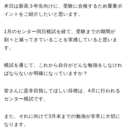
本日は新高３年生向けに、受験に合格するため重要ポ
イントをご紹介したいと思います。
1月のセンター同日模試を経て、受験までの期間が
刻々と減ってきていることを実感していると思いま
す。
模試を通じて、これから自分がどんな勉強をしなけれ
ばならないか明確になっていますか？
皆さんに是非目指してほしい目標は、4月に行われる
センター模試です。
また、それに向けて3月末までの勉強が非常に大切に
なります。