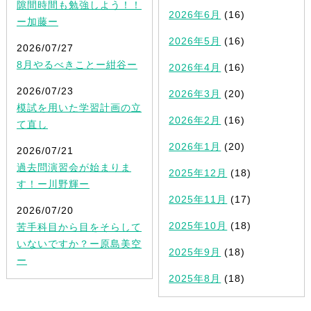
隙間時間も勉強しよう！！
2026年6月
(16)
ー加藤ー
2026年5月
(16)
2026/07/27
8月やるべきことー紺谷ー
2026年4月
(16)
2026/07/23
2026年3月
(20)
模試を用いた学習計画の立
2026年2月
(16)
て直し
2026年1月
(20)
2026/07/21
過去問演習会が始まりま
2025年12月
(18)
す！ー川野輝ー
2025年11月
(17)
2026/07/20
2025年10月
(18)
苦手科目から目をそらして
いないですか？ー原島美空
2025年9月
(18)
ー
2025年8月
(18)