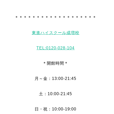
＊＊＊＊＊＊＊＊＊＊＊＊＊＊＊＊＊＊＊
東進ハイスクール成増校
TEL:0120-028-104
＊開館時間＊
月～金：13:00-21:45
土：10:00-21:45
日・祝：10:00-19:00