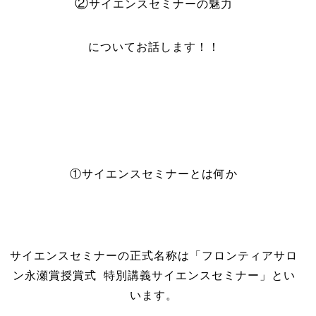
②
サイエンスセミナーの魅力
についてお話します！！
①サイエンスセミナーとは何か
サイエンスセミナーの正式名称は「フロンティアサロ
ン永瀬賞授賞式 特別講義サイエンスセミナー」とい
います。