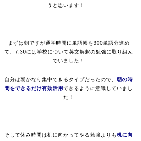
うと思います！
まずは朝ですが通学時間に単語帳を300単語分進め
て、7:30には学校について英文解釈の勉強に取り組ん
でいました！
自分は朝かなり集中できるタイプだったので、
朝の時
間をできるだけ有効活用
できるように意識していまし
た！
そして休み時間は机に向かってやる勉強よりも
机に向