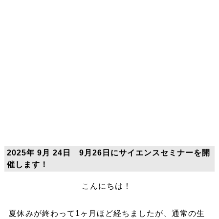
2025年 9月 24日 9月26日にサイエンスセミナーを開
催します！
こんにちは！
夏休みが終わって1ヶ月ほど経ちましたが、通常の生