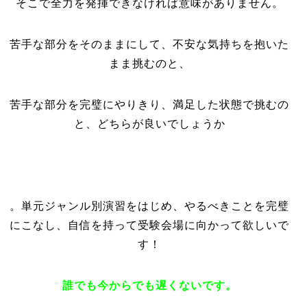
そこで全力を発揮できなければ意味がありません。
苦手な部分をそのままにして、不安な気持ちを抱いた
まま挑むのと、
苦手な部分を完璧にやりきり、満足した状態で挑むの
と、どちらが良いでしょうか
。単元ジャンル別演習をはじめ、やるべきことを完璧
にこなし、自信を持って受験会場に向かって欲しいで
す！
誰でも今からでも遅くないです。