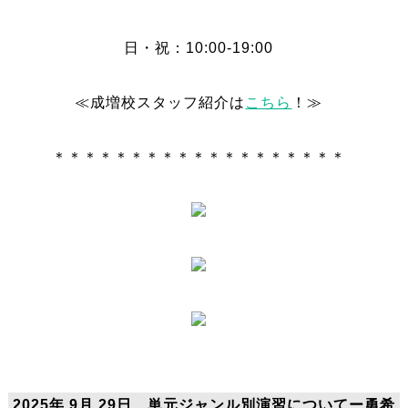
日・祝：10:00-19:00
≪成増校スタッフ紹介は
こちら
！≫
＊＊＊＊＊＊＊＊＊＊＊＊＊＊＊＊＊＊＊
2025年 9月 29日 単元ジャンル別演習についてー勇希