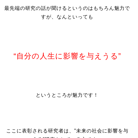
最先端の研究の話が聞けるというのはもちろん魅力で
すが、なんといっても
“自分の人生に影響を与えうる”
というところが魅力です！
ここに表彰される研究者は、”未来の社会に影響を与