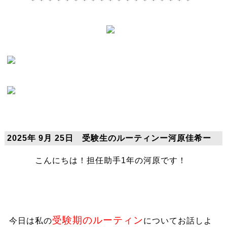
＊＊＊＊＊＊＊＊＊＊＊＊＊＊＊＊＊＊＊
2025年 9月 25日 受験生のルーティンー河原佳希ー
こんにちは！担任助手1年の河原です！
受験期のルーティン
今日は私の
についてお話しよ