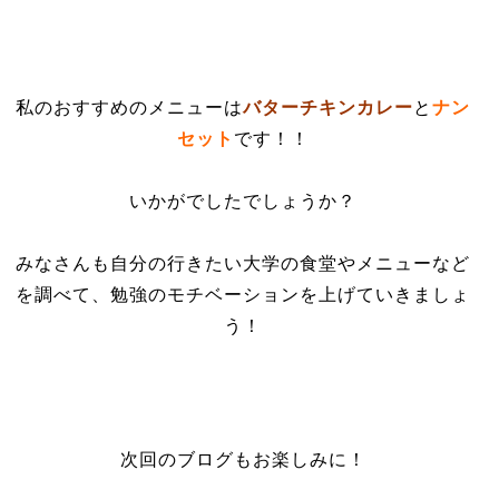
私のおすすめのメニューは
バターチキンカレー
と
ナン
セット
です！！
いかがでしたでしょうか？
みなさんも自分の行きたい大学の食堂やメニューなど
を調べて、勉強のモチベーションを上げていきましょ
う！
次回のブログもお楽しみに！