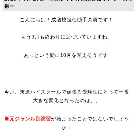
果ー
こんにちは！成増校担任助手の勇です！
もう9月も終わりに近づいていますね。
あっという間に10月を迎えそうです
今月、東進ハイスクールで頑張る受験生にとって一番
大きな変化となったのは、、
単元ジャンル別演習
が始まったことではないでしょう
か！