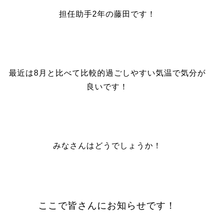
担任助手2年の藤田です！
最近は8月と比べて比較的過ごしやすい気温で気分が
良いです！
みなさんはどうでしょうか！
ここで皆さんにお知らせです！