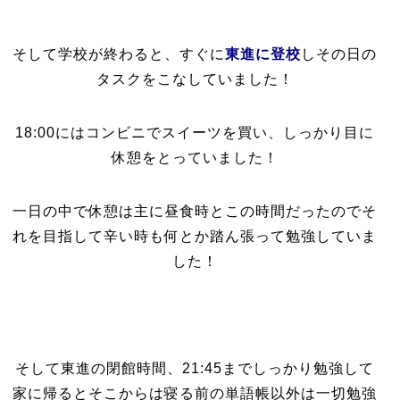
そして学校が終わると、すぐに
東進に登校
しその日の
タスクをこなしていました！
18:00にはコンビニでスイーツを買い、しっかり目に
休憩をとっていました！
一日の中で休憩は主に昼食時とこの時間だったのでそ
れを目指して辛い時も何とか踏ん張って勉強していま
した！
そして東進の閉館時間、21:45までしっかり勉強して
家に帰るとそこからは寝る前の単語帳以外は一切勉強