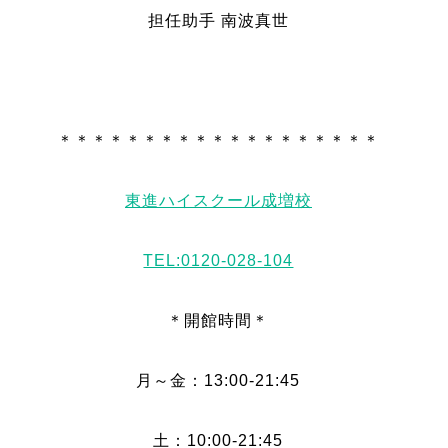
担任助手 南波真世
＊＊＊＊＊＊＊＊＊＊＊＊＊＊＊＊＊＊＊
東進ハイスクール成増校
TEL:0120-028-104
＊開館時間＊
月～金：13:00-21:45
土：10:00-21:45