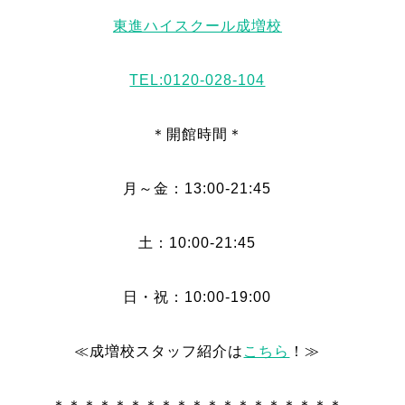
東進ハイスクール成増校
TEL:0120-028-104
＊開館時間＊
月～金：13:00-21:45
土：10:00-21:45
日・祝：10:00-19:00
≪成増校スタッフ紹介は
こちら
！≫