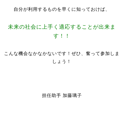
自分が利用するものを早くに知っておけば、
未来の社会に上手く適応することが出来ま
す！！
こんな機会なかなかないです！ぜひ、奮って参加しま
しょう！
担任助手 加藤璃子