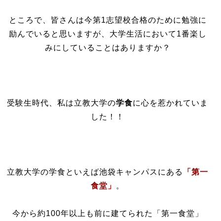
ところで、皆さんは今第1志望校合格のために勉強に
励んでいると思いますが、大学生活において1番楽し
みにしていることはありますか？
受験生時代、私は立教大学の
学食
に心を惹かれていま
した！！
立教大学の学食といえば池袋キャンパスにある
「第一
食堂」
。
今から約100年以上も前に建てられた「第一食堂」