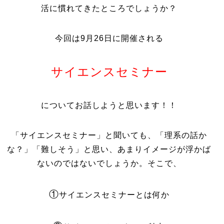
活に慣れてきたところでしょうか？
今回は9月26日に開催される
サイエンスセミナー
についてお話しようと思います！！
「サイエンスセミナー」と聞いても、「理系の話か
な？」「難しそう」と思い、あまりイメージが浮かば
ないのではないでしょうか。そこで、
①
サイエンスセミナーとは何か