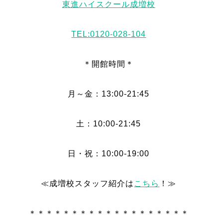
東進ハイスクール成増校
TEL:0120-028-104
＊開館時間＊
月～金：13:00-21:45
土：10:00-21:45
日・祝：10:00-19:00
≪成増校スタッフ紹介は
こちら
！≫
＊＊＊＊＊＊＊＊＊＊＊＊＊＊＊＊＊＊＊