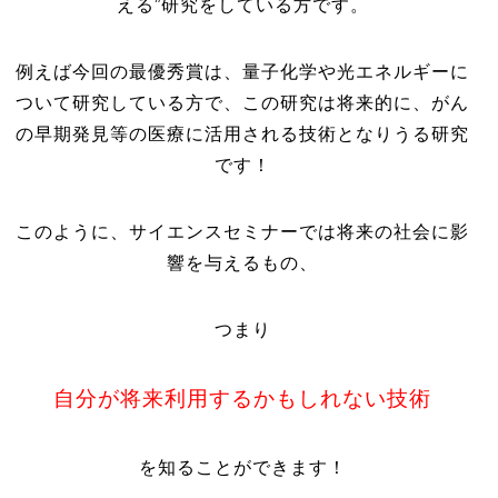
える”研究をしている方です。
例えば今回の最優秀賞は、量子化学や光エネルギーに
ついて研究している方で、この研究は将来的に、がん
の早期発見等の医療に活用される技術となりうる研究
です！
このように、サイエンスセミナーでは将来の社会に影
響を与えるもの、
つまり
自分が将来利用するかもしれない技術
を知ることができます！