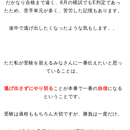
だかなり合格まで遠く、8月の模試でもE判定であっ
たため、苦手単元が多く、苦労した記憶もあります。
途中で逃げ出したくなったような気もします、、
ただ私が受験を迎えるみなさんに一番伝えたいと思っ
ていることは、
逃げ出さずにやり切る
ことが本番で一番の
自信
になる
ということです。
受験は過程ももちろん大切ですが、勝負は一度だけ。