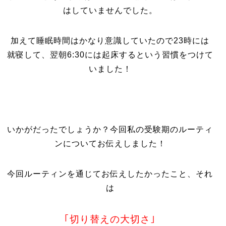
はしていませんでした。
加えて睡眠時間はかなり意識していたので23時には
就寝して、翌朝6:30には起床するという習慣をつけて
いました！
いかがだったでしょうか？今回私の受験期のルーティ
ンについてお伝えしました！
今回ルーティンを通じてお伝えしたかったこと、それ
は
｢切り替えの大切さ｣