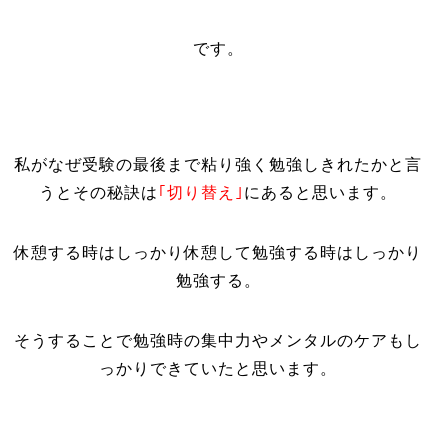
です。
私がなぜ受験の最後まで粘り強く勉強しきれたかと言
うとその秘訣は
｢切り替え｣
にあると思います。
休憩する時はしっかり休憩して勉強する時はしっかり
勉強する。
そうすることで勉強時の集中力やメンタルのケアもし
っかりできていたと思います。