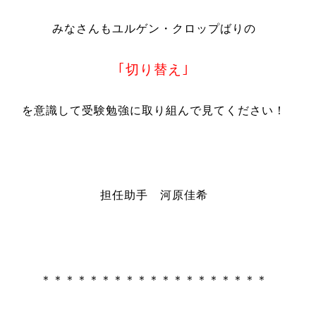
みなさんもユルゲン・クロップばりの
｢切り替え｣
を意識して受験勉強に取り組んで見てください！
担任助手 河原佳希
＊＊＊＊＊＊＊＊＊＊＊＊＊＊＊＊＊＊＊