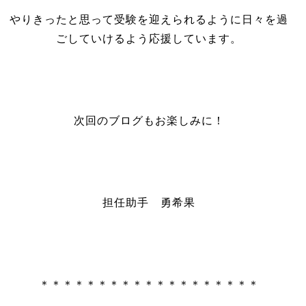
やりきったと思って受験を迎えられるように日々を過
ごしていけるよう応援しています。
次回のブログもお楽しみに！
担任助手 勇希果
＊＊＊＊＊＊＊＊＊＊＊＊＊＊＊＊＊＊＊