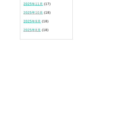
2025年11月
(17)
2025年10月
(18)
2025年9月
(18)
2025年8月
(18)