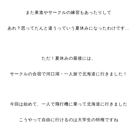
また東進やサークルの練習もあったりして
あれ？思ってたんと違うっていう夏休みになったわけです…
ただ！夏休みの最後には、
サークルの合宿で河口湖・一人旅で北海道に行きました！
今回は始めて、一人で飛行機に乗って北海道に行きました
こうやって自由に行けるのは大学生の特権ですね