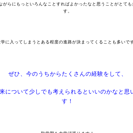
ながらにもっといろんなことすればよかったなと思うことがとても
す。
大学に入ってしまうとある程度の進路が決まってくることも多いで
ぜひ、今のうちからたくさんの経験をして、
来について少しでも考えられるといいのかなと思
す！