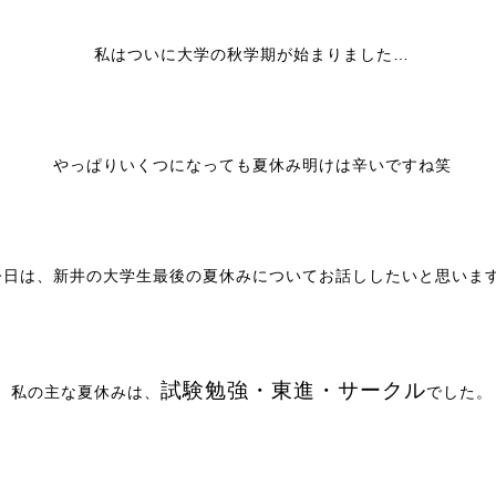
私はついに大学の秋学期が始まりました…
やっぱりいくつになっても夏休み明けは辛いですね笑
今日は、新井の大学生最後の夏休みについてお話ししたいと思いま
試験勉強・東進・サークル
私の主な夏休みは、
でした。