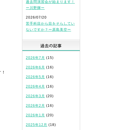
過去問演習会が始まります！
ー川野輝ー
2026/07/20
苦手科目から目をそらしてい
ないですか？ー原島美空ー
過去の記事
2026年7月
(15)
2026年6月
(16)
す！
2026年5月
(16)
2026年4月
(16)
2026年3月
(20)
2026年2月
(16)
2026年1月
(20)
2025年12月
(18)