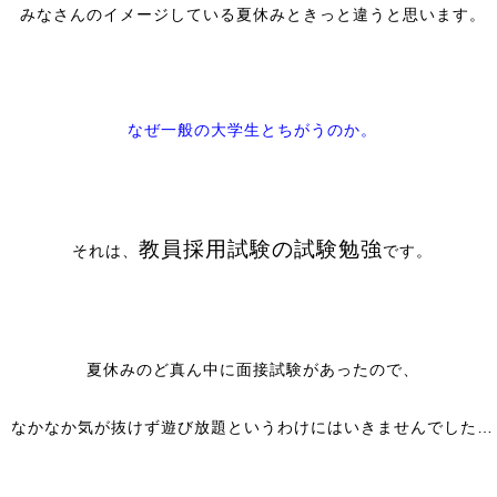
みなさんのイメージしている夏休みときっと違うと思います。
なぜ一般の大学生とちがうのか。
教員採用試験の試験勉強
それは、
です。
夏休みのど真ん中に面接試験があったので、
なかなか気が抜けず遊び放題というわけにはいきませんでした…