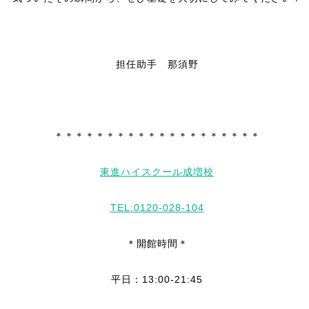
担任助手 那須野
＊＊＊＊＊＊＊＊＊＊＊＊＊＊＊＊＊＊＊＊
東進ハイスクール成増校
TEL:0120-028-104
＊開館時間＊
平日：13:00-21:45