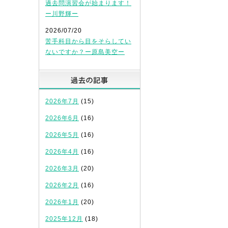
過去問演習会が始まります！
ー川野輝ー
2026/07/20
苦手科目から目をそらしてい
ないですか？ー原島美空ー
過去の記事
2026年7月
(15)
2026年6月
(16)
2026年5月
(16)
2026年4月
(16)
2026年3月
(20)
2026年2月
(16)
2026年1月
(20)
2025年12月
(18)