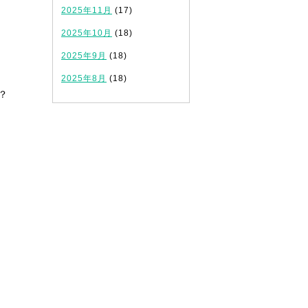
2025年11月
(17)
2025年10月
(18)
2025年9月
(18)
2025年8月
(18)
？