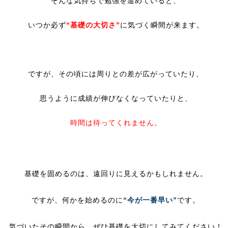
そんな気持ちで勉強を進めていると、
いつか必ず
“基礎の大切さ”
に気づく瞬間が来ます。
ですが、その頃には周りとの差が広がっていたり、
思うように成績が伸びなくなっていたりと、
時間は待ってくれません。
基礎を固めるのは、遠回りに見えるかもしれません。
ですが、何かを始めるのに
“今が一番早い”
です。
気づいたその瞬間から、ぜひ基礎を大切にしてみてください！