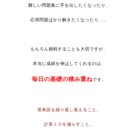
難しい問題集に手を出したくなったり、
応用問題ばかり解きたくなったり…。
もちろん挑戦することも大切ですが、
本当に成績を伸ばしてくれるのは、
毎日の基礎の積み重ね
です。
英単語を繰り返し覚えること。
計算ミスを減らすこと。