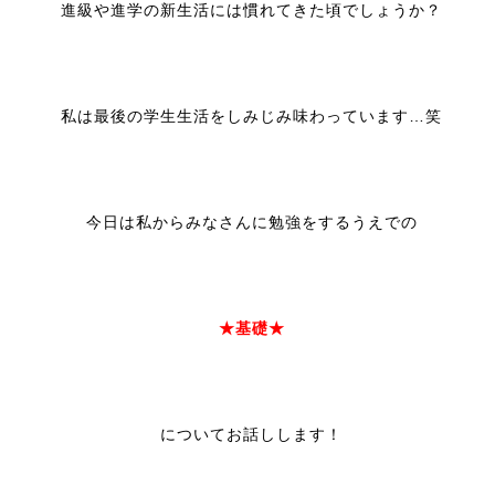
進級や進学の新生活には慣れてきた頃でしょうか？
私は最後の学生生活をしみじみ味わっています…笑
今日は私からみなさんに勉強をするうえでの
★基礎★
についてお話しします！