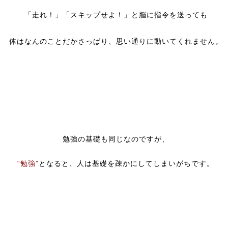
「走れ！」「スキップせよ！」と脳に指令を送っても
体はなんのことだかさっぱり、思い通りに動いてくれません。
勉強の基礎も同じなのですが、
“勉強”
となると、人は基礎を疎かにしてしまいがちです。