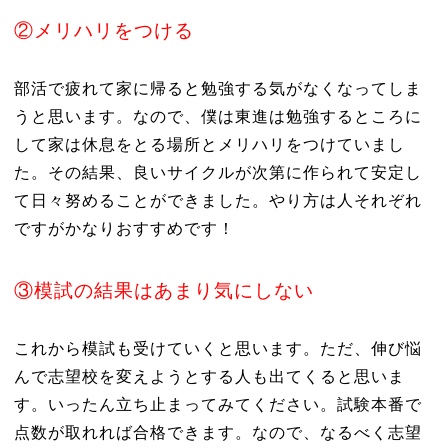
②メリハリをつける
部活で疲れて家に帰ると勉強する気がなくなってしま
うと思います。なので、僕は東進は勉強するところに
して家は休息をとる場所とメリハリをつけていまし
た。その結果、良いサイクルが次第に作られて安定し
て日々努めることができました。やり方は人それぞれ
ですがかなりおすすめです！
③模試の結果はあまり気にしない
これから模試も受けていくと思います。ただ、伸び悩
んで志望校を変えようとする人も出てくると思いま
す。いったん立ち止まってみてください。試験本番で
点数が取れれば合格できます。なので、なるべく志望