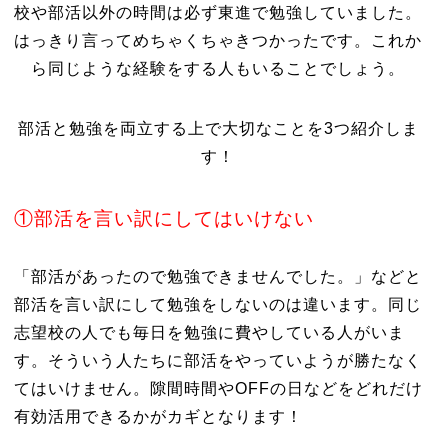
校や部活以外の時間は必ず東進で勉強していました。
はっきり言ってめちゃくちゃきつかったです。これか
ら同じような経験をする人もいることでしょう。
部活と勉強を両立する上で大切なことを3つ紹介しま
す！
①部活を言い訳にしてはいけない
「部活があったので勉強できませんでした。」などと
部活を言い訳にして勉強をしないのは違います。同じ
志望校の人でも毎日を勉強に費やしている人がいま
す。そういう人たちに部活をやっていようが勝たなく
てはいけません。隙間時間やOFFの日などをどれだけ
有効活用できるかがカギとなります！