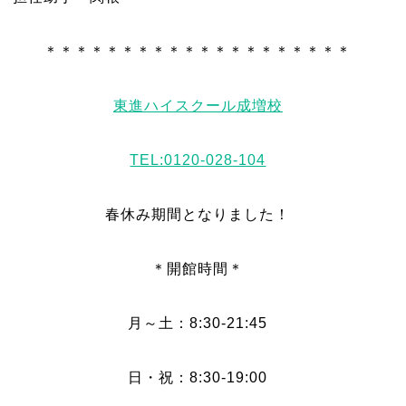
＊＊＊＊＊＊＊＊＊＊＊＊＊＊＊＊＊＊＊＊
東進ハイスクール成増校
TEL:0120-028-104
春休み期間となりました！
＊開館時間＊
月～土：8:30-21:45
日・祝：8:30-19:00