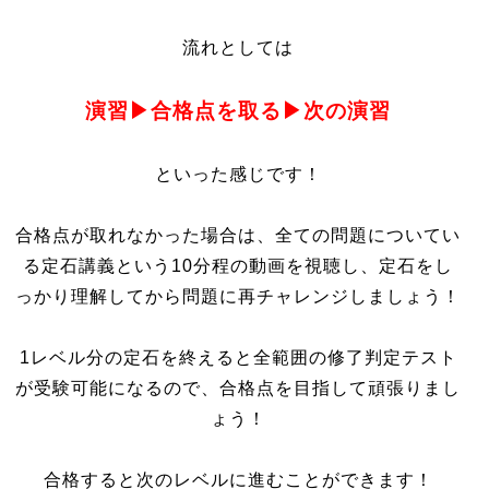
流れとしては
演習▶︎合格点を取る▶︎次の演習
といった感じです！
合格点が取れなかった場合は、全ての問題についてい
る定石講義という10分程の動画を視聴し、定石をし
っかり理解してから問題に再チャレンジしましょう！
1レベル分の定石を終えると全範囲の修了判定テスト
が受験可能になるので、合格点を目指して頑張りまし
ょう！
合格すると次のレベルに進むことができます！