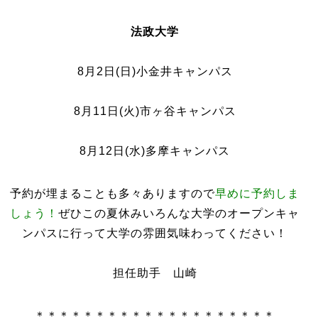
法政大学
8月2日(日)小金井キャンパス
8月11日(火)市ヶ谷キャンパス
8月12日(水)多摩キャンパス
予約が埋まることも多々ありますので
早めに予約しま
しょう！
ぜひこの夏休みいろんな大学のオープンキャ
ンパスに行って大学の雰囲気味わってください！
担任助手 山崎
＊＊＊＊＊＊＊＊＊＊＊＊＊＊＊＊＊＊＊＊