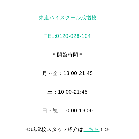
東進ハイスクール成増校
TEL:0120-028-104
＊開館時間＊
月～金：13:00-21:45
土：10:00-21:45
日・祝：10:00-19:00
≪成増校スタッフ紹介は
こちら
！≫