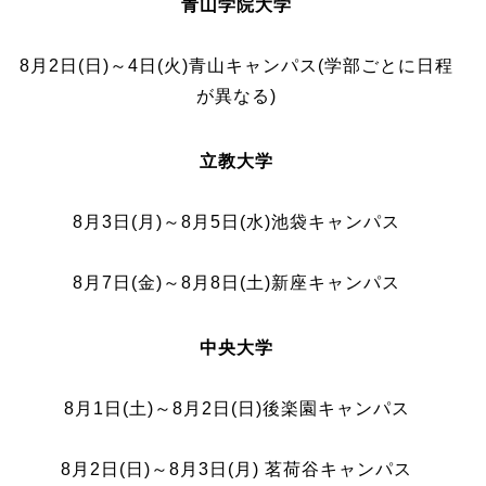
青山学院大学
8月2日(日)～4日(火)青山キャンパス(学部ごとに日程
が異なる)
立教大学
8月3日(月)～8月5日(水)池袋キャンパス
8月7日(金)～8月8日(土)新座キャンパス
中央大学
8月1日(土)～8月2日(日)後楽園キャンパス
8月2日(日)～8月3日(月) 茗荷谷キャンパス