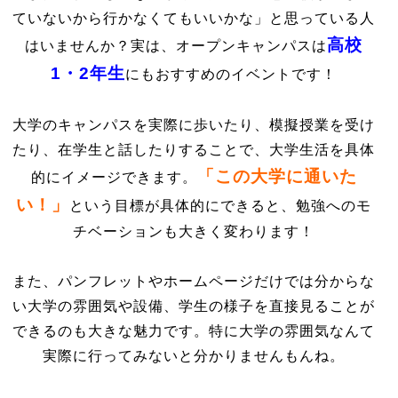
ていないから行かなくてもいいかな」と思っている人
高校
はいませんか？実は、オープンキャンパスは
1・2年生
にもおすすめのイベントです！
大学のキャンパスを実際に歩いたり、模擬授業を受け
たり、在学生と話したりすることで、大学生活を具体
「この大学に通いた
的にイメージできます。
い！」
という目標が具体的にできると、勉強へのモ
チベーションも大きく変わります！
また、パンフレットやホームページだけでは分からな
い大学の雰囲気や設備、学生の様子を直接見ることが
できるのも大きな魅力です。特に大学の雰囲気なんて
実際に行ってみないと分かりませんもんね。