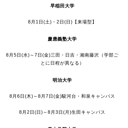
早稲田大学
8月1日(土)・2日(日)【来場型】
慶應義塾大学
8月5日(水)～7日(金)三田・日吉・湘南藤沢（学部ご
とに日程が異なる）
明治大学
8月6日(木)～8月7日(金)駿河台・和泉キャンパス
8月2日(日)～8月3日(月)生田キャンパス