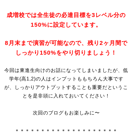
成増校では全生徒の必達目標を3レベル分の
150%に設定しています。
8月末まで演習が可能なので、残り2ヶ月間で
しっかり150%をやり切りましょう！
今回は東進生向けのお話になってしまいましたが、低
学年(高1,2)の人はインプットももちろん大事です
が、しっかりアウトプットすることも重要だというこ
とを是非頭に入れておいてください！
次回のブログもお楽しみに〜
＊＊＊＊＊＊＊＊＊＊＊＊＊＊＊＊＊＊＊＊