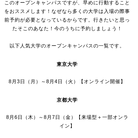
このオープンキャンパスですが、早めに行動すること
をおススメします！なぜなら多くの大学は入場の際事
前予約が必要となっているからです。行きたいと思っ
たそこのあなた！今のうちに予約しましょう！
以下人気大学のオープンキャンパスの一覧です。
東京大学
8月3日（月）～8月4日（火）【オンライン開催】
京都大学
8月6日（木）～8月7日（金）【来場型＋一部オンラ
イン】