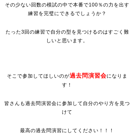
その少ない回数の模試の中で本番で100％の力を出す
練習を完璧にできるでしょうか？
たった3回の練習で自分の型を見つけるのはすごく難
しいと思います。
過去問演習会
そこで参加してほしいのが
になりま
す！
皆さんも過去問演習会に参加して自分のやり方を見つ
けて
最高の過去問演習にしてください！！！