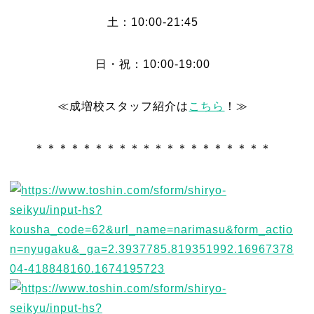
土：10:00-21:45
日・祝：10:00-19:00
≪成増校スタッフ紹介は
こちら
！≫
＊＊＊＊＊＊＊＊＊＊＊＊＊＊＊＊＊＊＊＊