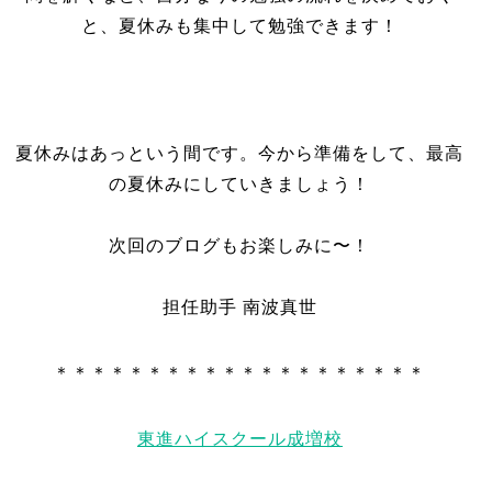
と、夏休みも集中して勉強できます！
夏休みはあっという間です。今から準備をして、最高
の夏休みにしていきましょう！
次回のブログもお楽しみに〜！
担任助手 南波真世
＊＊＊＊＊＊＊＊＊＊＊＊＊＊＊＊＊＊＊＊
東進ハイスクール成増校