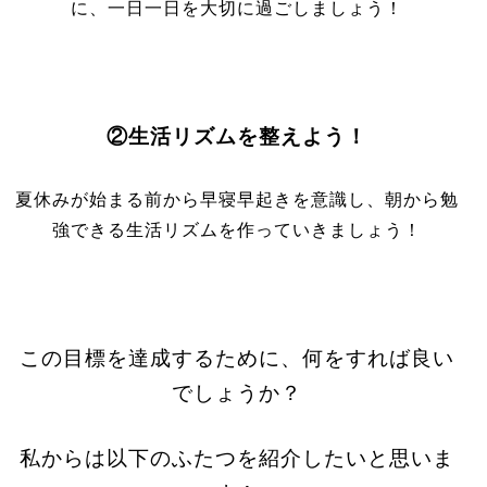
に、一日一日を大切に過ごしましょう！
②生活リズムを整えよう！
夏休みが始まる前から早寝早起きを意識し、朝から勉
強できる生活リズムを作っていきましょう！
この目標を達成するために、何をすれば良い
でしょうか？
私からは以下のふたつを紹介したいと思いま