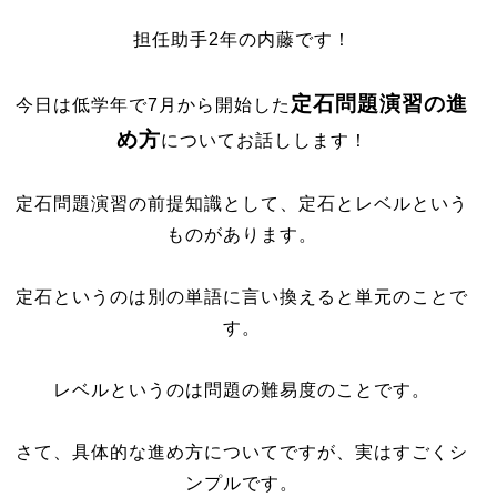
担任助手2年の内藤です！
定石問題演習の進
今日は低学年で7月から開始した
め方
についてお話しします！
定石問題演習の前提知識として、定石とレベルという
ものがあります。
定石というのは別の単語に言い換えると単元のことで
す。
レベルというのは問題の難易度のことです。
さて、具体的な進め方についてですが、実はすごくシ
ンプルです。