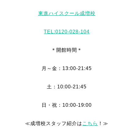
東進ハイスクール成増校
TEL:0120-028-104
＊開館時間＊
月～金：13:00-21:45
土：10:00-21:45
日・祝：10:00-19:00
≪成増校スタッフ紹介は
こちら
！≫