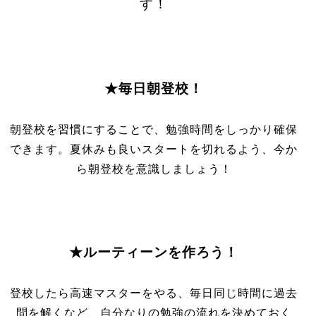
す！
★毎日朝登校！
朝登校を習慣にすることで、勉強時間をしっかり確保
できます。夏休みも良いスタートを切れるよう、今か
ら朝登校を意識しましょう！
★ルーティーンを作ろう！
登校したら高速マスターをやる、毎日同じ時間に過去
問を解くなど、自分なりの勉強の流れを決めておく