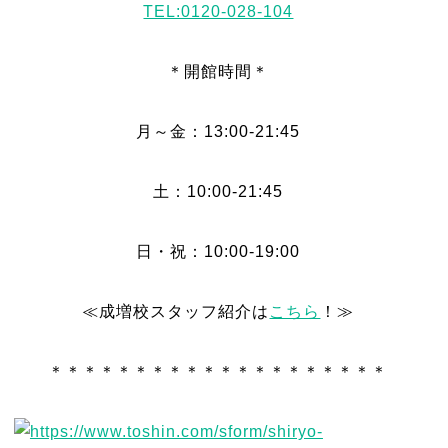
TEL:0120-028-104
＊開館時間＊
月～金：13:00-21:45
土：10:00-21:45
日・祝：10:00-19:00
≪成増校スタッフ紹介は
こちら
！≫
＊＊＊＊＊＊＊＊＊＊＊＊＊＊＊＊＊＊＊＊