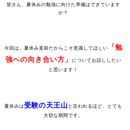
皆さん、夏休みの勉強に向けた準備はできています
か？
「勉
今回は、夏休み直前だからこそ意識してほしい
強への向き合い方」
についてお話ししたい
と思います！
受験の天王山
夏休みは
と言われるほど、とても
大切な期間です。