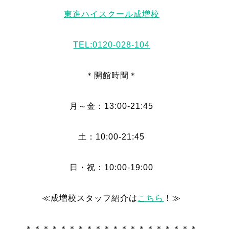
東進ハイスクール成増校
TEL:0120-028-104
＊開館時間＊
月～金：13:00-21:45
土：10:00-21:45
日・祝：10:00-19:00
≪成増校スタッフ紹介は
こちら
！≫
＊＊＊＊＊＊＊＊＊＊＊＊＊＊＊＊＊＊＊＊