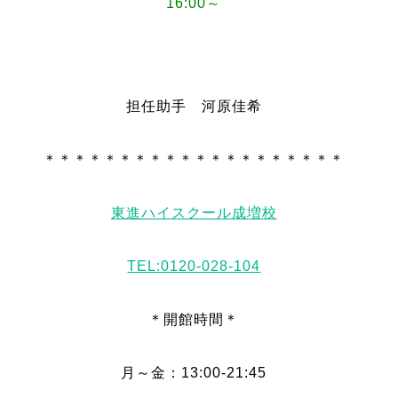
16:00～
担任助手 河原佳希
＊＊＊＊＊＊＊＊＊＊＊＊＊＊＊＊＊＊＊＊
東進ハイスクール成増校
TEL:0120-028-104
＊開館時間＊
月～金：13:00-21:45