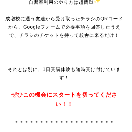
自習室利用のやり方は超簡単
成増校に通う友達から受け取ったチラシのQRコード
から、Googleフォームで必要事項を回答したうえ
で、チラシのチケットを持って校舎に来るだけ！
それとは別に、1日受講体験も随時受け付けていま
す！
ぜひこの機会にスタートを切ってくださ
い！！
＊＊＊＊＊＊＊＊＊＊＊＊＊＊＊＊＊＊＊＊