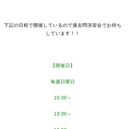
下記の日程で開催しているので過去問演習会でお待ち
しています！！
【開催日】
毎週日曜日
10:30～
13:30～