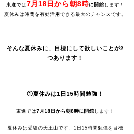
7月18日から朝8時
東進では
に開館
します！
夏休みは時間を有効活用できる最大のチャンスです。
そんな夏休みに、目標にして欲しいことが2
つあります！
①夏休みは1日15時間勉強！
東進では
7月18日から朝8時に開館
します！
夏休みは受験の天王山です。1日15時間勉強を目標