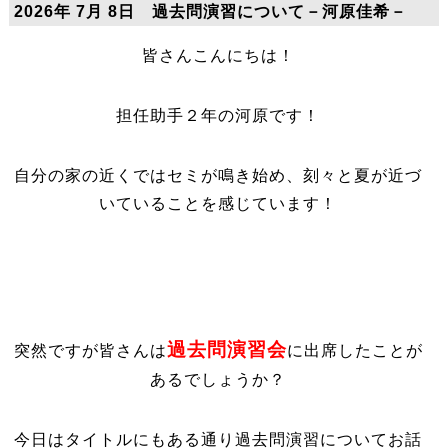
2026年 7月 8日 過去問演習について－河原佳希－
皆さんこんにちは！
担任助手２年の河原です！
自分の家の近くではセミが鳴き始め、刻々と夏が近づ
いていることを感じています！
過去問演習会
突然ですが皆さんは
に出席したことが
あるでしょうか？
今日はタイトルにもある通り過去問演習についてお話