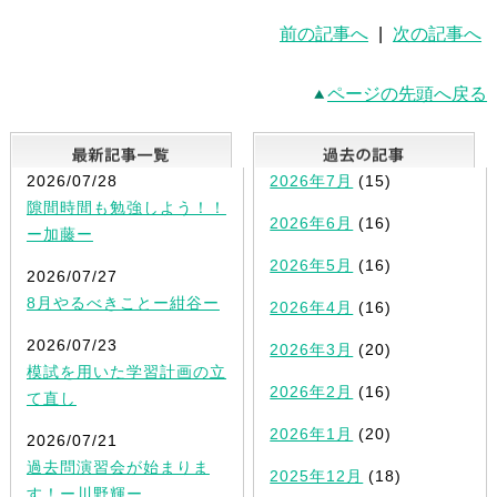
前の記事へ
|
次の記事へ
ページの先頭へ戻る
最新記事一覧
2026/07/28
2026年7月
(15)
隙間時間も勉強しよう！！
2026年6月
(16)
ー加藤ー
2026年5月
(16)
2026/07/27
8月やるべきことー紺谷ー
2026年4月
(16)
2026/07/23
2026年3月
(20)
模試を用いた学習計画の立
2026年2月
(16)
て直し
2026年1月
(20)
2026/07/21
過去問演習会が始まりま
2025年12月
(18)
す！ー川野輝ー