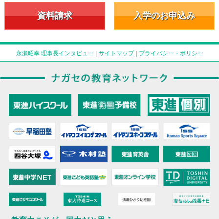
資料請求
入学のお申込み
永瀬昭幸 理事長インタビュー
|
サイトマップ
|
プライバシー・ポリシー