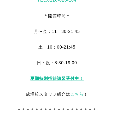
TEL:0120-028-104
＊開館時間＊
月〜金：11：30-21:45
土：10：00-21:45
日・祝：8:30-19:00
夏期特別招待講習受付中！
成増校スタッフ紹介は
こちら
！
＊＊＊＊＊＊＊＊＊＊＊＊＊＊＊＊＊＊