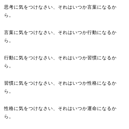
思考に気をつけなさい、それはいつか言葉になるか
ら。
言葉に気をつけなさい、それはいつか行動になるか
ら。
行動に気をつけなさい、それはいつか習慣になるか
ら。
習慣に気をつけなさい、それはいつか性格になるか
ら。
性格に気をつけなさい、それはいつか運命になるか
ら。