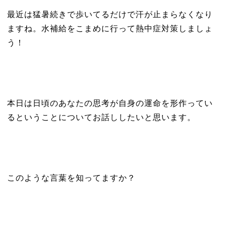
最近は猛暑続きで歩いてるだけで汗が止まらなくなり
ますね。水補給をこまめに行って熱中症対策しましょ
う！
本日は日頃のあなたの思考が自身の運命を形作ってい
るということについてお話ししたいと思います。
このような言葉を知ってますか？