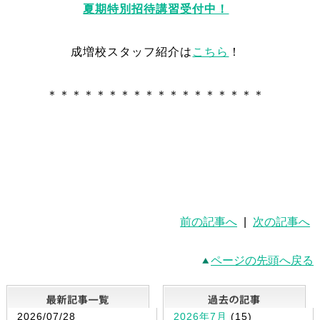
夏期特別招待講習受付中！
成増校スタッフ紹介は
こちら
！
＊＊＊＊＊＊＊＊＊＊＊＊＊＊＊＊＊＊
前の記事へ
|
次の記事へ
ページの先頭へ戻る
最新記事一覧
2026/07/28
2026年7月
(15)