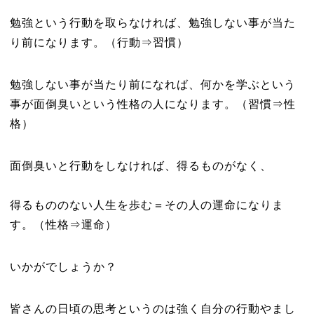
勉強という行動を取らなければ、勉強しない事が当た
り前になります。（行動⇒習慣）
勉強しない事が当たり前になれば、何かを学ぶという
事が面倒臭いという性格の人になります。（習慣⇒性
格）
面倒臭いと行動をしなければ、得るものがなく、
得るもののない人生を歩む＝その人の運命になりま
す。（性格⇒運命）
いかがでしょうか？
皆さんの日頃の思考というのは強く自分の行動やまし