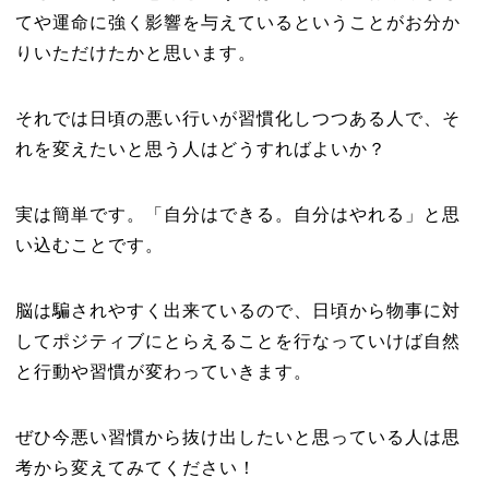
てや運命に強く影響を与えているということがお分か
りいただけたかと思います。
それでは日頃の悪い行いが習慣化しつつある人で、そ
れを変えたいと思う人はどうすればよいか？
実は簡単です。「自分はできる。自分はやれる」と思
い込むことです。
脳は騙されやすく出来ているので、日頃から物事に対
してポジティブにとらえることを行なっていけば自然
と行動や習慣が変わっていきます。
ぜひ今悪い習慣から抜け出したいと思っている人は思
考から変えてみてください！