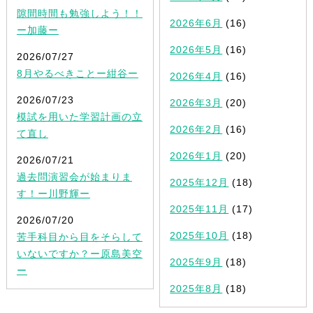
隙間時間も勉強しよう！！
2026年6月
(16)
ー加藤ー
2026年5月
(16)
2026/07/27
8月やるべきことー紺谷ー
2026年4月
(16)
2026/07/23
2026年3月
(20)
模試を用いた学習計画の立
2026年2月
(16)
て直し
2026年1月
(20)
2026/07/21
過去問演習会が始まりま
2025年12月
(18)
す！ー川野輝ー
2025年11月
(17)
2026/07/20
2025年10月
(18)
苦手科目から目をそらして
いないですか？ー原島美空
2025年9月
(18)
ー
2025年8月
(18)