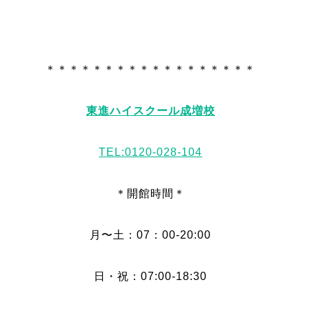
＊＊＊＊＊＊＊＊＊＊＊＊＊＊＊＊＊＊
東進ハイスクール成増校
TEL:0120-028-104
＊開館時間＊
月〜土：07：00-20:00
日・祝：07:00-18:30