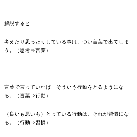
解説すると
考えたり思ったりしている事は、つい言葉で出てしま
う。（思考⇒言葉）
言葉で言っていれば、そういう行動をとるようにな
る。（言葉⇒行動）
（良いも悪いも）とっている行動は、それが習慣にな
る。（行動⇒習慣）