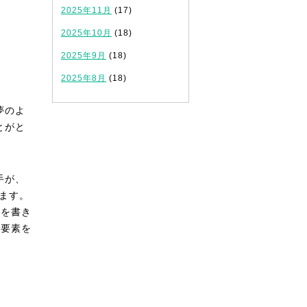
2025年11月
(17)
2025年10月
(18)
2025年9月
(18)
2025年8月
(18)
夢のよ
とがと
手が、
ます。
素を書き
の要素を