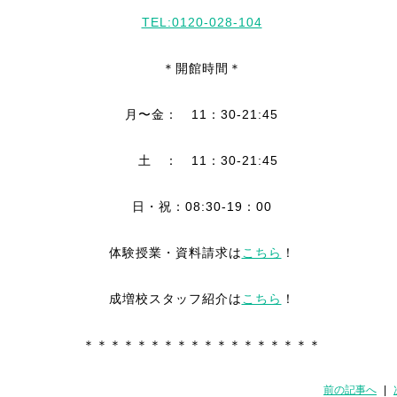
TEL:0120-028-104
＊開館時間＊
月〜金： 11：30-21:45
土 ： 11：30-21:45
日・祝：08:30-19：00
体験授業・資料請求は
こちら
！
成増校スタッフ紹介は
こちら
！
＊＊＊＊＊＊＊＊＊＊＊＊＊＊＊＊＊＊
前の記事へ
|