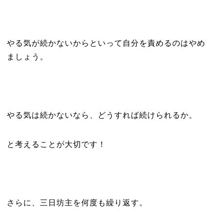
やる気が続かないからといって自分を責めるのはやめ
ましょう。
やる気は続かないなら、どうすれば続けられるか。
と考えることが大切です！
さらに、三日坊主を何度も繰り返す。