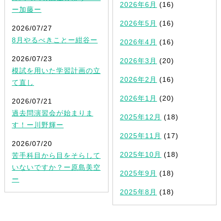
2026年6月
(16)
ー加藤ー
2026年5月
(16)
2026/07/27
8月やるべきことー紺谷ー
2026年4月
(16)
2026/07/23
2026年3月
(20)
模試を用いた学習計画の立
2026年2月
(16)
て直し
2026年1月
(20)
2026/07/21
過去問演習会が始まりま
2025年12月
(18)
す！ー川野輝ー
2025年11月
(17)
2026/07/20
2025年10月
(18)
苦手科目から目をそらして
いないですか？ー原島美空
2025年9月
(18)
ー
2025年8月
(18)