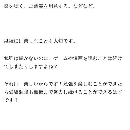
楽を聴く。ご褒美を用意する。などなど。
継続には楽しむことも大切です。
勉強は続かないのに、ゲームや漫画を読むことは続け
てしまたりしますよね？
それは、楽しいからです！勉強を楽しむことができた
ら受験勉強も最後まで努力し続けることができるはず
です！