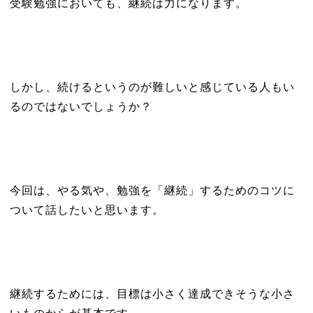
受験勉強においても、継続は力になります。
しかし、続けるというのが難しいと感じている人もい
るのではないでしょうか？
今回は、やる気や、勉強を「継続」するためのコツに
ついて話したいと思います。
継続するためには、目標は小さく達成できそうな小さ