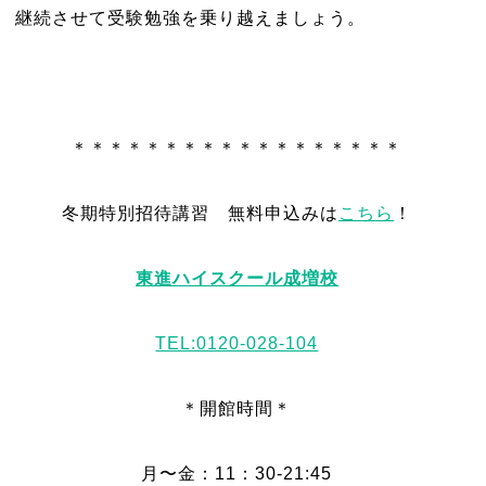
継続させて受験勉強を乗り越えましょう。
＊＊＊＊＊＊＊＊＊＊＊＊＊＊＊＊＊＊
冬期特別招待講習 無料申込みは
こちら
！
東進
ハイスクール成増校
TEL:0120-028-104
＊開館時間＊
月〜金：11：30-21:45