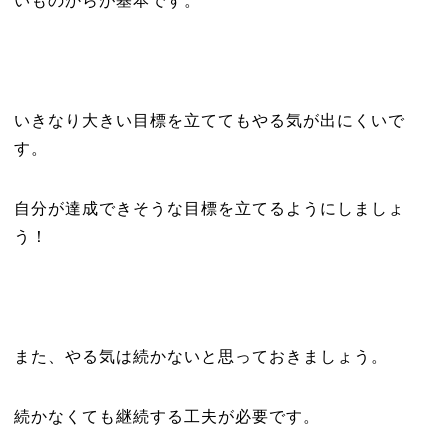
いものからが基本です。
いきなり大きい目標を立ててもやる気が出にくいで
す。
自分が達成できそうな目標を立てるようにしましょ
う！
また、やる気は続かないと思っておきましょう。
続かなくても継続する工夫が必要です。