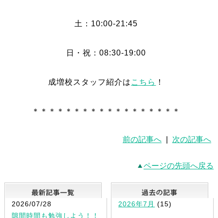
土：10:00-21:45
日・祝：08:30-19:00
成増校スタッフ紹介は
こちら
！
＊＊＊＊＊＊＊＊＊＊＊＊＊＊＊＊＊＊
前の記事へ
|
次の記事へ
ページの先頭へ戻る
最新記事一覧
2026/07/28
2026年7月
(15)
隙間時間も勉強しよう！！