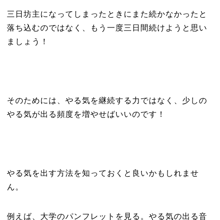
三日坊主になってしまったときにまた続かなかったと
落ち込むのではなく、もう一度三日間続けようと思い
ましょう！
そのためには、やる気を継続する力ではなく、少しの
やる気が出る頻度を増やせばいいのです！
やる気を出す方法を知っておくと良いかもしれませ
ん。
例えば、大学のパンフレットを見る。やる気の出る音