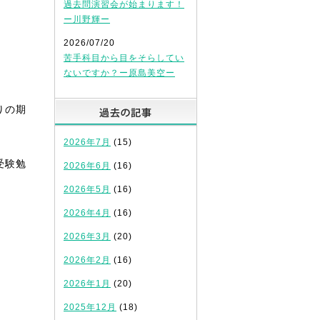
過去問演習会が始まります！
ー川野輝ー
2026/07/20
苦手科目から目をそらしてい
ないですか？ー原島美空ー
過去の記事
りの期
2026年7月
(15)
受験勉
2026年6月
(16)
2026年5月
(16)
2026年4月
(16)
2026年3月
(20)
2026年2月
(16)
2026年1月
(20)
2025年12月
(18)