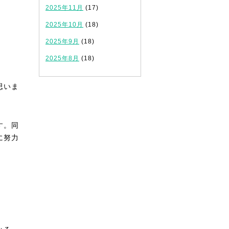
2025年11月
(17)
2025年10月
(18)
2025年9月
(18)
2025年8月
(18)
思いま
す。同
に努力