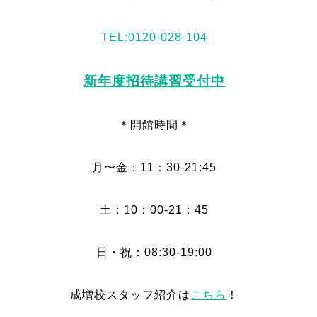
TEL:0120-028-104
新年度招待講習受付中
＊開館時間＊
月〜金：11：30-21:45
土：10：00-21：45
日・祝：08:30-19:00
成増校スタッフ紹介は
こちら
！