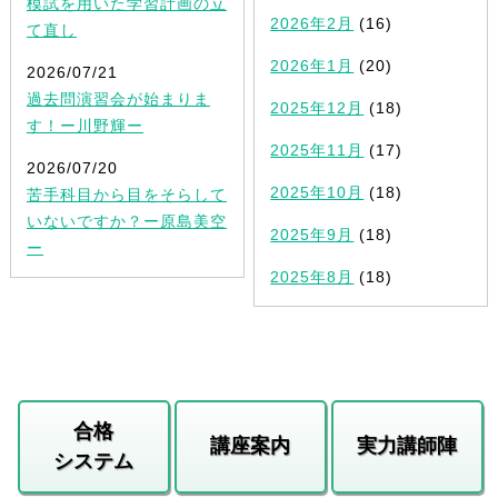
模試を用いた学習計画の立
2026年2月
(16)
て直し
2026年1月
(20)
2026/07/21
過去問演習会が始まりま
2025年12月
(18)
す！ー川野輝ー
2025年11月
(17)
2026/07/20
2025年10月
(18)
苦手科目から目をそらして
いないですか？ー原島美空
2025年9月
(18)
ー
2025年8月
(18)
合格
講座案内
実力講師陣
システム