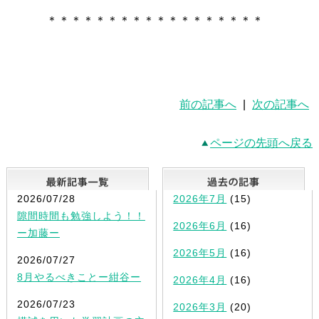
＊＊＊＊＊＊＊＊＊＊＊＊＊＊＊＊＊＊
前の記事へ
|
次の記事へ
ページの先頭へ戻る
最新記事一覧
2026/07/28
2026年7月
(15)
隙間時間も勉強しよう！！
2026年6月
(16)
ー加藤ー
2026年5月
(16)
2026/07/27
8月やるべきことー紺谷ー
2026年4月
(16)
2026/07/23
2026年3月
(20)