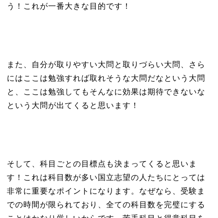
う！これが一番大きな目的です！
また、自分が取りやすい大問と取りづらい大問、さら
にはここは勉強すれば取れそうな大問だなという大問
と、ここは勉強してもそんなに効果は期待できないな
という大問が出てくると思います！
そして、科目ごとの目標点も決まってくると思いま
す！これは科目数が多い国立志望の人たちにとっては
非常に重要なポイントになります。なぜなら、受験ま
での時間が限られており、全ての科目数を完璧にする