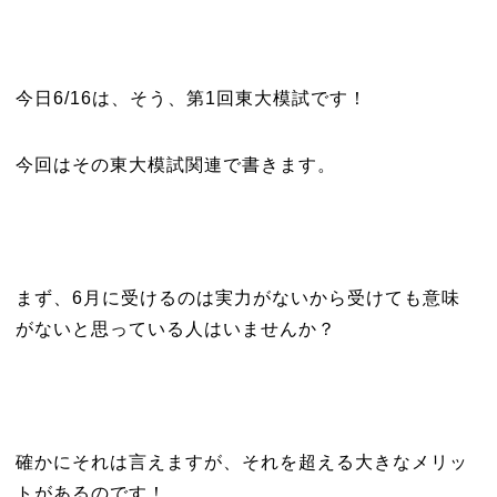
今日6/16は、そう、第1回東大模試です！
今回はその東大模試関連で書きます。
まず、6月に受けるのは実力がないから受けても意味
がないと思っている人はいませんか？
確かにそれは言えますが、それを超える大きなメリッ
トがあるのです！