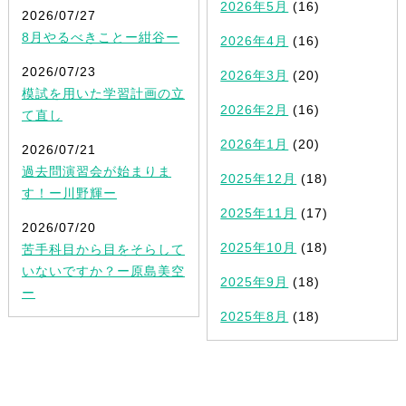
2026年5月
(16)
2026/07/27
8月やるべきことー紺谷ー
2026年4月
(16)
2026/07/23
2026年3月
(20)
模試を用いた学習計画の立
2026年2月
(16)
て直し
2026年1月
(20)
2026/07/21
過去問演習会が始まりま
2025年12月
(18)
す！ー川野輝ー
2025年11月
(17)
2026/07/20
2025年10月
(18)
苦手科目から目をそらして
いないですか？ー原島美空
2025年9月
(18)
ー
2025年8月
(18)