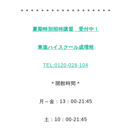
＊＊＊＊＊＊＊＊＊＊＊＊＊＊＊＊＊＊
夏期特別招待講習 受付中！
東進
ハイスクール成増校
TEL:0120-028-104
＊開館時間＊
月～金：13：00-21:45
土：10：00-21:45