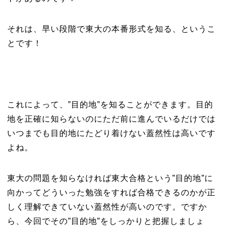
それは、早い段階で東大の本番形式を知る、というこ
とです！
これによって、”目的地”を知ることができます。目的
地を正確に知らないのにただ前に進んでいるだけでは
いつまでも目的地にたどり着けない蓋然性は高いです
よね。
東大の問題を知らなければ東大合格という”目的地”に
向かってどういった勉強をすれば合格できるのかが正
しく理解できていない蓋然性が高いのです。ですか
ら、今回でその”目的地”をしっかりと把握しましょ