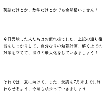
英語だけとか、数学だけとかでも全然構いません！
今日受験した人たちはお疲れ様でした。上記の通り復
習をしっかりして、自分なりの勉強計画、解く上での
対策を立てて、得点の最大化をしていきましょう！
それでは、夏に向けて、また、受講を7月末までに終
わらせるよう、今週も頑張っていきましょう！