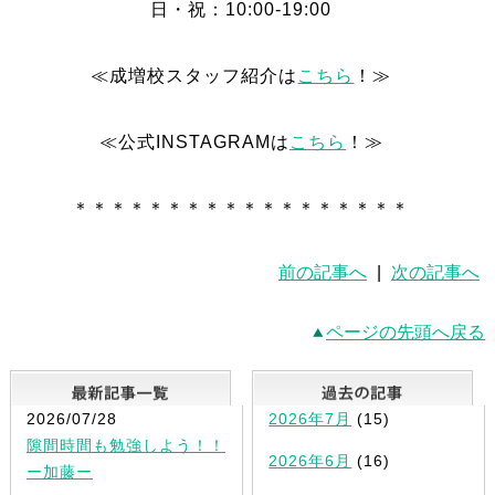
日・祝：10:00-19:00
≪成増校スタッフ紹介は
こちら
！≫
≪公式INSTAGRAMは
こちら
！≫
＊＊＊＊＊＊＊＊＊＊＊＊＊＊＊＊＊＊
前の記事へ
|
次の記事へ
ページの先頭へ戻る
最新記事一覧
2026/07/28
2026年7月
(15)
隙間時間も勉強しよう！！
2026年6月
(16)
ー加藤ー