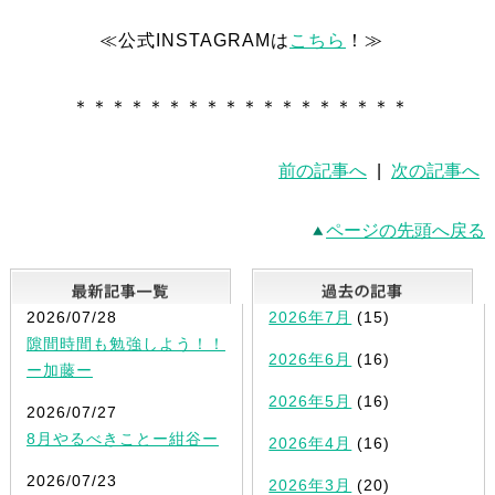
≪公式INSTAGRAMは
こちら
！≫
＊＊＊＊＊＊＊＊＊＊＊＊＊＊＊＊＊＊
前の記事へ
|
次の記事へ
ページの先頭へ戻る
最新記事一覧
2026/07/28
2026年7月
(15)
隙間時間も勉強しよう！！
2026年6月
(16)
ー加藤ー
2026年5月
(16)
2026/07/27
8月やるべきことー紺谷ー
2026年4月
(16)
2026/07/23
2026年3月
(20)