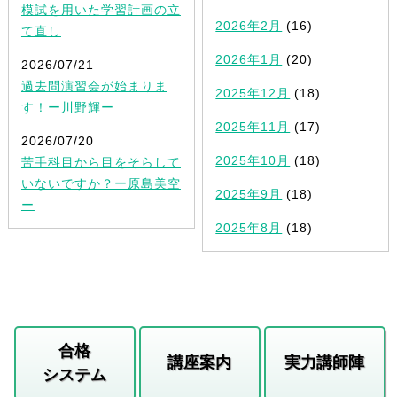
模試を用いた学習計画の立
2026年2月
(16)
て直し
2026年1月
(20)
2026/07/21
過去問演習会が始まりま
2025年12月
(18)
す！ー川野輝ー
2025年11月
(17)
2026/07/20
2025年10月
(18)
苦手科目から目をそらして
いないですか？ー原島美空
2025年9月
(18)
ー
2025年8月
(18)
合格
講座案内
実力講師陣
システム