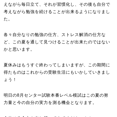
えながら毎日立て、それが習慣化し、その後も自分で
考えながら勉強を続けることが出来るようになりまし
た。
各々自分なりの勉強の仕方、ストレス解消の仕方な
ど、この夏を通して見つけることが出来たのではない
かと思います。
夏休みはもうすぐ終わってしまいますが、この期間に
得たものはこれからの受験生活にもいかしていきまし
ょう！
明日の8月センター試験本番レベル模試はこの夏の努
力量と今の自分の実力を測る機会となります。