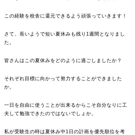
この経験を校舎に還元できるよう頑張っていきます！
さて、長いようで短い夏休みも残り1週間となりまし
た。
皆さんはこの夏休みをどのように過ごしましたか？
それぞれ目標に向かって努力することができました
か。
一日を自由に使うことが出来るからこそ自分なりに工
夫して勉強できたのではないでしょか。
私が受験生の時は夏休み中1日の計画を優先順位を考