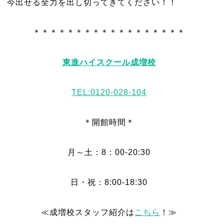
今出せる全力を出し切ってきてください！！
＊＊＊＊＊＊＊＊＊＊＊＊＊＊＊＊＊＊
東進ハイスクール成増校
TEL:0120-028-104
＊開館時間＊
月～土：8：00-20:30
日・祝：8:00-18:30
≪成増校スタッフ紹介は
こちら
！≫