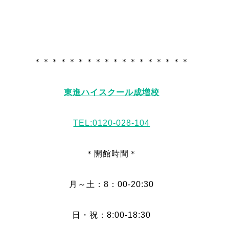
＊＊＊＊＊＊＊＊＊＊＊＊＊＊＊＊＊＊
東進
ハイスクール成増校
TEL:0120-028-104
＊開館時間＊
月～土：8：00-20:30
日・祝：8:00-18:30