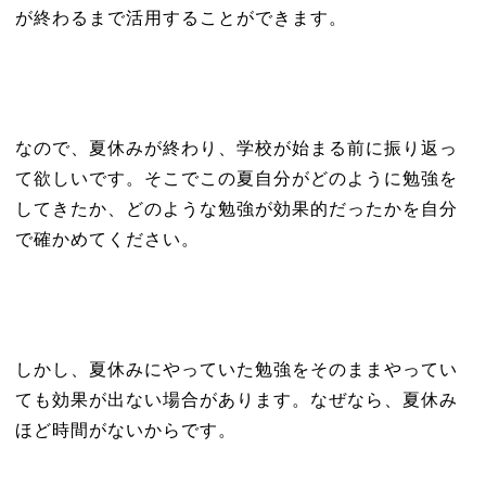
が終わるまで活用することができます。
なので、夏休みが終わり、学校が始まる前に振り返っ
て欲しいです。そこでこの夏自分がどのように勉強を
してきたか、どのような勉強が効果的だったかを自分
で確かめてください。
しかし、夏休みにやっていた勉強をそのままやってい
ても効果が出ない場合があります。なぜなら、夏休み
ほど時間がないからです。