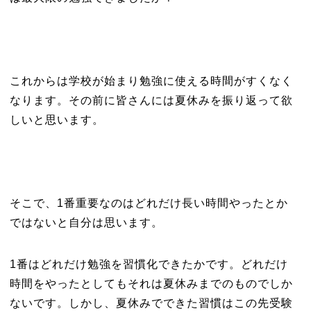
これからは学校が始まり勉強に使える時間がすくなく
なります。その前に皆さんには夏休みを振り返って欲
しいと思います。
そこで、1番重要なのはどれだけ長い時間やったとか
ではないと自分は思います。
1番はどれだけ勉強を習慣化できたかです。どれだけ
時間をやったとしてもそれは夏休みまでのものでしか
ないです。しかし、夏休みでできた習慣はこの先受験