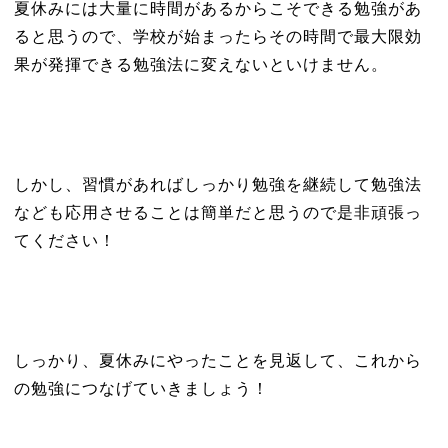
夏休みには大量に時間があるからこそできる勉強があ
ると思うので、学校が始まったらその時間で最大限効
果が発揮できる勉強法に変えないといけません。
しかし、習慣があればしっかり勉強を継続して勉強法
なども応用させることは簡単だと思うので是非頑張っ
てください！
しっかり、夏休みにやったことを見返して、これから
の勉強につなげていきましょう！