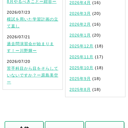
8月やるべきことー紺谷ー
2026年4月
(16)
2026/07/23
2026年3月
(20)
模試を用いた学習計画の立
2026年2月
(16)
て直し
2026年1月
(20)
2026/07/21
過去問演習会が始まりま
2025年12月
(18)
す！ー川野輝ー
2025年11月
(17)
2026/07/20
2025年10月
(18)
苦手科目から目をそらして
いないですか？ー原島美空
2025年9月
(18)
ー
2025年8月
(18)