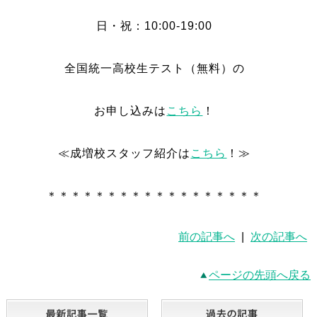
日・祝：10:00-19:00
全国統一高校生テスト（無料）の
お申し込みは
こちら
！
≪成増校スタッフ紹介は
こちら
！≫
＊＊＊＊＊＊＊＊＊＊＊＊＊＊＊＊＊＊
前の記事へ
|
次の記事へ
ページの先頭へ戻る
最新記事一覧