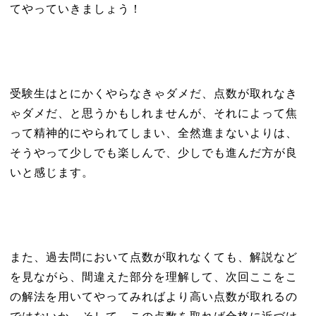
てやっていきましょう！
受験生はとにかくやらなきゃダメだ、点数が取れなき
ゃダメだ、と思うかもしれませんが、それによって焦
って精神的にやられてしまい、全然進まないよりは、
そうやって少しでも楽しんで、少しでも進んだ方が良
いと感じます。
また、過去問において点数が取れなくても、解説など
を見ながら、間違えた部分を理解して、次回ここをこ
の解法を用いてやってみればより高い点数が取れるの