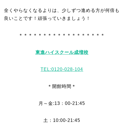
全くやらなくなるよりは、少しずつ進める方が何倍も
良いことです！頑張っていきましょう！
＊＊＊＊＊＊＊＊＊＊＊＊＊＊＊＊＊＊
東進ハイスクール成増校
TEL:0120-028-104
＊開館時間＊
月～金:13：00-21:45
土：10:00-21:45