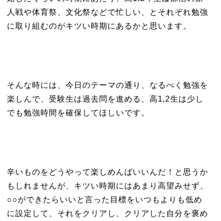
人戦や体育祭、文化祭などで忙しい、とそれぞれ勉強
に取り組むのがキツい時期にあるかと思います。
そんな時には、今日のテーマの通り、なるべく勉強を
楽しんで、受験生は過去問を進める、高1,2生は少し
でも勉強時間を確保してほしいです。
辛いものをどうやって楽しめんばいいんだ！と思うか
もしれませんが、キツい時期にはあまり高望みせず、
○○ができたらいいと言った目標をいつもよりも低め
に設定して、それをクリアし、クリアした自分を褒め