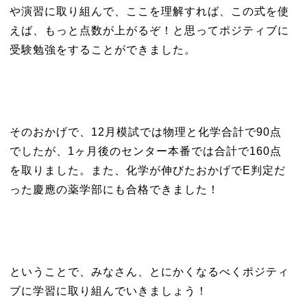
や演習に取り組んで、ここを理解すれば、この式を使
えば、もっと点数が上がるぞ！と思ってポジティブに
受験勉強をすることができました。
そのおかげで、12月模試では物理と化学合計で90点
でしたが、1ヶ月後のセンター本番では合計で160点
を取りました。また、化学が伸びたおかげでE判定だ
った慶應の薬学部にも合格できました！
ということで、みなさん、とにかくなるべくポジティ
ブに学習に取り組んでいきましょう！