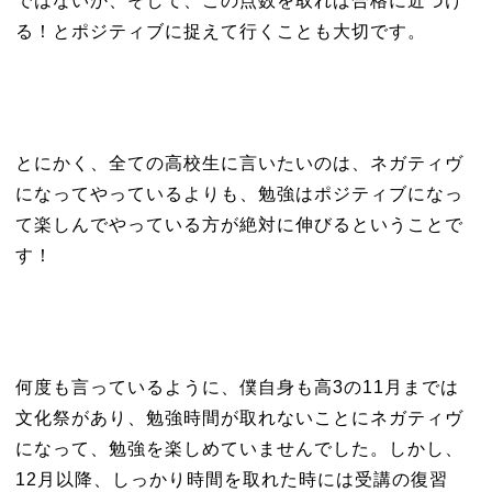
ではないか、そして、この点数を取れば合格に近づけ
る！とポジティブに捉えて行くことも大切です。
とにかく、全ての高校生に言いたいのは、ネガティヴ
になってやっているよりも、勉強はポジティブになっ
て楽しんでやっている方が絶対に伸びるということで
す！
何度も言っているように、僕自身も高3の11月までは
文化祭があり、勉強時間が取れないことにネガティヴ
になって、勉強を楽しめていませんでした。しかし、
12月以降、しっかり時間を取れた時には受講の復習