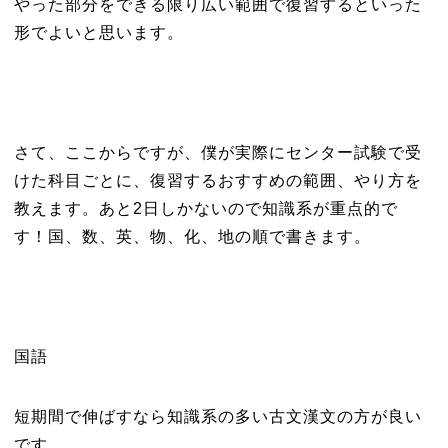
やった部分をできる限り広い範囲で復習するといった
形でよいと思います。
さて、ここからですが、僕が実際にセンター試験で受
けた科目ごとに、復習するおすすめの範囲、やり方を
教えます。あと2日しかないので知識系が重点的で
す！国、数、英、物、化、地の順で書きます。
国語
短期間で伸ばすなら知識系の多い古文漢文の方が良い
です。