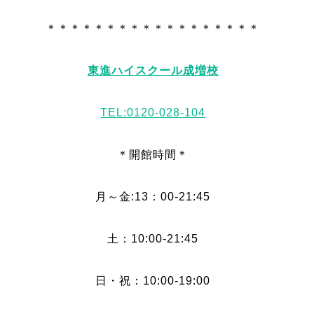
＊＊＊＊＊＊＊＊＊＊＊＊＊＊＊＊＊＊
東進ハイスクール成増校
TEL:0120-028-104
＊開館時間＊
月～金:13：00-21:45
土：10:00-21:45
日・祝：10:00-19:00