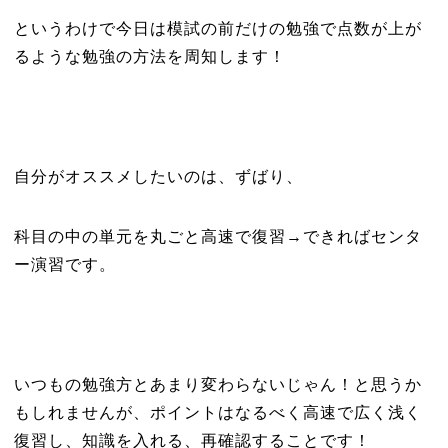
というわけで今日は模試の前だけの勉強で点数が上が
るような勉強の方法を周知します！
自分がオススメしたいのは、ずばり、
科目の中の単元を丸ごと高速で復習→できればセンタ
ー演習です。
いつもの勉強方とあまり変わらないじゃん！と思うか
もしれませんが、ポイントはなるべく高速で広く浅く
復習し、知識を入れる、再確認することです！