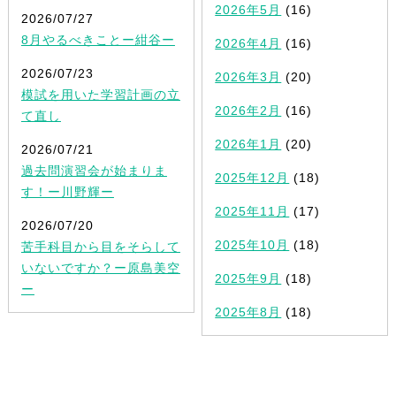
2026年5月
(16)
2026/07/27
8月やるべきことー紺谷ー
2026年4月
(16)
2026/07/23
2026年3月
(20)
模試を用いた学習計画の立
2026年2月
(16)
て直し
2026年1月
(20)
2026/07/21
過去問演習会が始まりま
2025年12月
(18)
す！ー川野輝ー
2025年11月
(17)
2026/07/20
2025年10月
(18)
苦手科目から目をそらして
いないですか？ー原島美空
2025年9月
(18)
ー
2025年8月
(18)