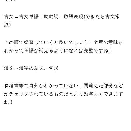
古文→古文単語、助動詞、敬語表現(できたら古文常
識)
この順で復習していくと良いでしょう！文章の意味が
わかって主語が補えるようになれば完璧ですね！
漢文→漢字の意味、句形
参考書等で自分がわかっていない、間違えた部分など
がチェックされているものだとより効率よくできます
ね！