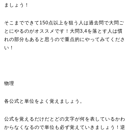
ましょう！
そこまでできて150点以上を狙う人は過去問で大問ご
とにやるのがオススメです！大問3,4を落とす人は慣
れの部分もあると思うので重点的にやってみてくださ
い！
物理
各公式と単位をよく覚えましょう。
公式を覚えるだけだとどの文字が何を表しているかわ
からなくなるので単位も必ず覚えていきましょう！逆