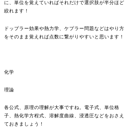
に、単位を覚えていればそれだけで選択肢が半分ほど
絞れます！
ドップラー効果や熱力学、ケプラー問題などはやり方
をそのまま覚えれば点数に繋がりやすいと思います！
化学
理論
各公式、原理の理解が大事ですね。電子式、単位格
子、熱化学方程式、溶解度曲線、浸透圧などをおさえ
ておきましょう！