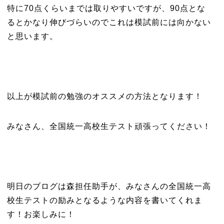
特に70点くらいまでは取りやすいですが、90点とな
るとかなり伸びづらいのでこれは模試前には向かない
と思います。
以上が模試前の勉強のオススメの方法となります！
みなさん、全国統一高校生テスト頑張ってください！
明日のブログは森担任助手が、みなさんの全国統一高
校生テストの励みとなるような内容を書いてくれま
す！お楽しみに！