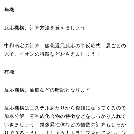
無機
反応機構、計算方法を覚えましょう！
中和滴定の計算、酸化還元反応の半反応式、属ごとの
原子、イオンの特徴などおさえましょう！
有機
反応機構、油脂などの暗記となります！
反応機構はエステルあたりから複雑になってくるので
加水分解、芳香族化合物の特徴などをしっかり入れて
いきましょう！鏡像異性体などの個数の計算もしっか
りできるようにしましょう！トラにフマれてマレにシ