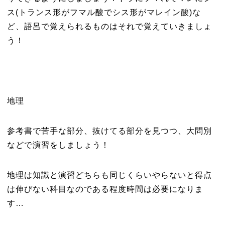
ス(トランス形がフマル酸でシス形がマレイン酸)な
ど、語呂で覚えられるものはそれで覚えていきましょ
う！
地理
参考書で苦手な部分、抜けてる部分を見つつ、大問別
などで演習をしましょう！
地理は知識と演習どちらも同じくらいやらないと得点
は伸びない科目なのである程度時間は必要になりま
す…