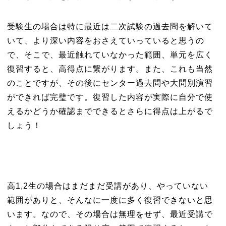
受験生の場合は特に最近は二次試験の過去問を解いて
いて、より深い内容をおさえていっていると思うの
で、そこで、最近触れていなかった範囲、単元を広く
復習すると、高得点に繋がります。また、これも当然
のことですが、その後にセンター過去問や大問別演習
ができれば完璧です。復習した内容が実際に自分で使
えるかどうか確認までできるとさらに得点は上がるで
しょう！
高1,2生の場合はまだまだ受講があり、やっていない
範囲がありと、そんなに一度に多く復習できないと思
います。なので、その場合は無理をせず、最近受講で