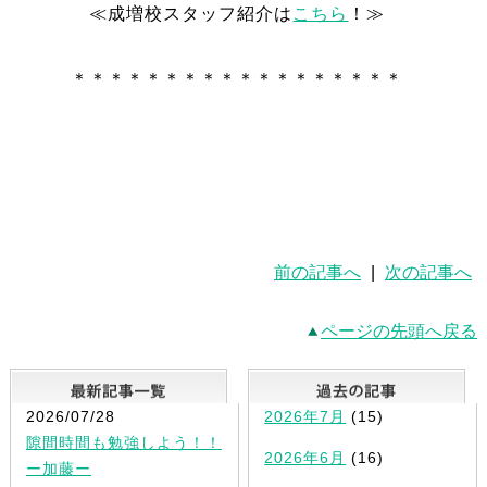
≪成増校スタッフ紹介は
こちら
！≫
＊＊＊＊＊＊＊＊＊＊＊＊＊＊＊＊＊＊
前の記事へ
|
次の記事へ
ページの先頭へ戻る
最新記事一覧
2026/07/28
2026年7月
(15)
隙間時間も勉強しよう！！
2026年6月
(16)
ー加藤ー