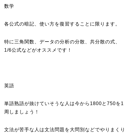
数学
各公式の暗記、使い方を復習することに限ります。
特に三角関数、データの分析の分散、共分散の式、
1/6公式などがオススメです！
英語
単語熟語が抜けていそうな人は今から1800と750を1
周しましょう！
文法が苦手な人は文法問題を大問別などでやりまくり