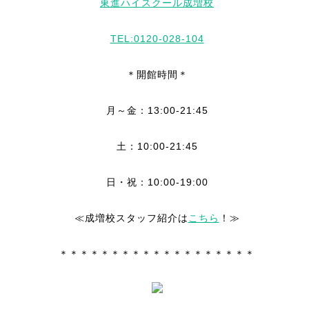
東進ハイスクール成増校
TEL:0120-028-104
＊開館時間＊
月～金：13:00-21:45
土：10:00-21:45
日・祝：10:00-19:00
≪成増校スタッフ紹介は
こちら
！≫
＊＊＊＊＊＊＊＊＊＊＊＊＊＊＊＊＊＊＊