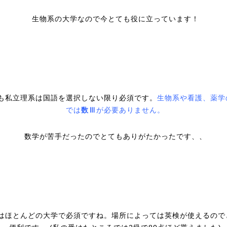
生物系の大学なので今とても役に立っています！
も私立理系は国語を選択しない限り必須です。
生物系や看護、薬学
では
数Ⅲ
が必要ありません。
数学が苦手だったのでとてもありがたかったです、、
はほとんどの大学で必須ですね。場所によっては英検が使えるので