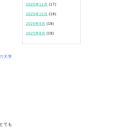
2025年11月
(17)
2025年10月
(18)
2025年9月
(18)
2025年8月
(18)
の大学
とても