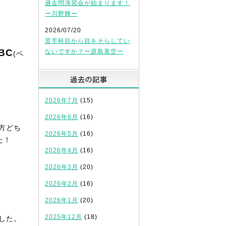
過去問演習会が始まります！
ー川野輝ー
2026/07/20
苦手科目から目をそらしてい
BC
ないですか？ー原島美空ー
(ベ
過去の記事
2026年7月
(15)
2026年6月
(16)
方どち
2026年5月
(16)
た！
2026年4月
(16)
2026年3月
(20)
2026年2月
(16)
。
2026年1月
(20)
2025年12月
(18)
した。