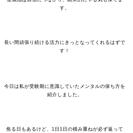
す。
長い間頑張り続ける活力にきっとなってくれるはずで
す！
今日は私が受験期に意識していたメンタルの保ち方を
紹介しました。
焦る日もあるけど、1日1日の積み重ねが必ず返って