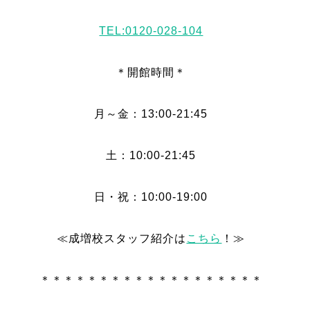
TEL:0120-028-104
＊開館時間＊
月～金：13:00-21:45
土：10:00-21:45
日・祝：10:00-19:00
≪成増校スタッフ紹介は
こちら
！≫
＊＊＊＊＊＊＊＊＊＊＊＊＊＊＊＊＊＊＊