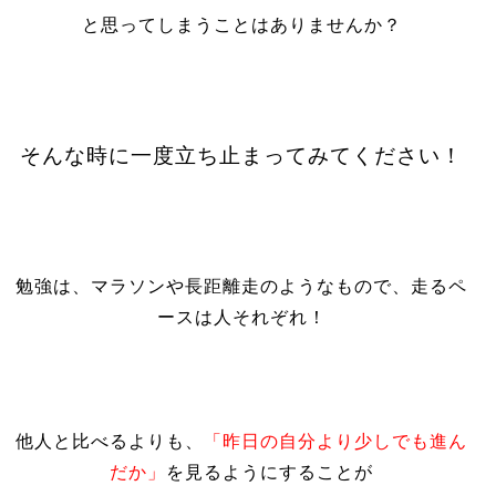
と思ってしまうことはありませんか？
そんな時に一度立ち止まってみてください！
勉強は、マラソンや長距離走のようなもので、走るペ
ースは人それぞれ！
他人と比べるよりも、
「昨日の自分より少しでも進ん
だか」
を見るようにすることが