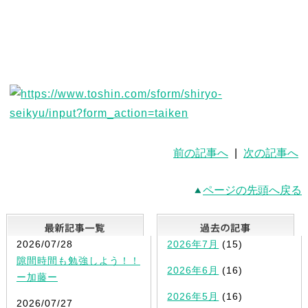
前の記事へ
|
次の記事へ
ページの先頭へ戻る
最新記事一覧
2026/07/28
2026年7月
(15)
隙間時間も勉強しよう！！
2026年6月
(16)
ー加藤ー
2026年5月
(16)
2026/07/27