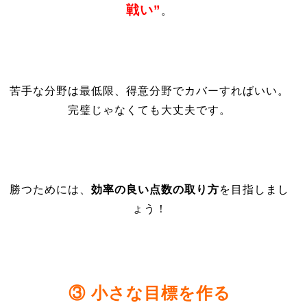
戦い”
。
苦手な分野は最低限、得意分野でカバーすればいい。
完璧じゃなくても大丈夫です。
勝つためには、
効率の良い点数の取り方
を目指しまし
ょう！
③ 小さな目標を作る