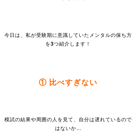
今日は、私が受験期に意識していたメンタルの保ち方
を
3
つ紹介します！
① 比べすぎない
模試の結果や周囲の人を見て、自分は遅れているので
はないか…