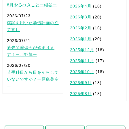
8月やるべきことー紺谷ー
2026年4月
(16)
2026/07/23
2026年3月
(20)
模試を用いた学習計画の立
2026年2月
(16)
て直し
2026年1月
(20)
2026/07/21
過去問演習会が始まりま
2025年12月
(18)
す！ー川野輝ー
2025年11月
(17)
2026/07/20
2025年10月
(18)
苦手科目から目をそらして
いないですか？ー原島美空
2025年9月
(18)
ー
2025年8月
(18)