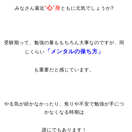
“
心
”身
みなさん最近
ともに元気でしょうか?
受験期って、勉強の量ももちろん大事なのですが、同
「メンタルの保ち方」
じくらい
も重要だと感じています。
やる気が続かなかったり、焦りや不安で勉強が手につ
かなくなる時期は
誰にでもあります！