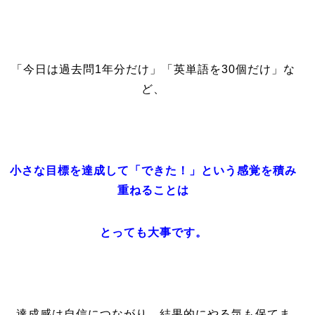
「今日は過去問1年分だけ」「英単語を30個だけ」な
ど、
小さな目標を達成して「できた！」という感覚を積み
重ねることは
とっても大事です。
達成感は自信につながり、結果的にやる気も保てま