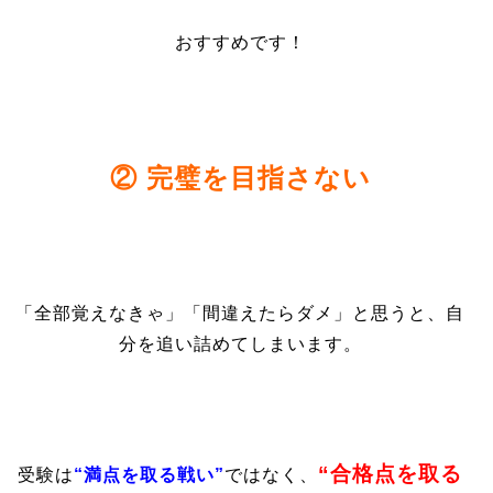
おすすめです！
② 完璧を目指さない
「全部覚えなきゃ」「間違えたらダメ」と思うと、自
分を追い詰めてしまいます。
“合格点を取る
受験は
“満点を取る戦い”
ではなく、