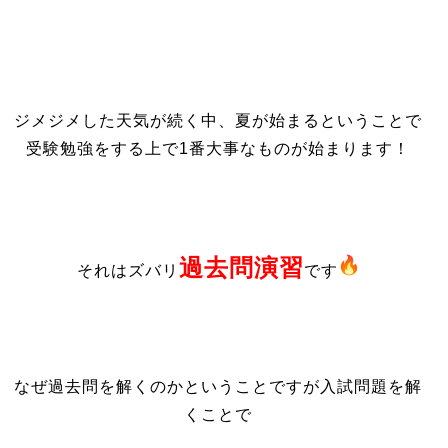
ジメジメした天気が続く中、夏が始まるということで
受験勉強をする上で1番大事なものが始まります！
過去問演習
それはズバリ
です
なぜ過去問を解くのかということですが入試問題を解
くことで