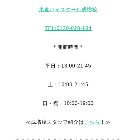
東進ハイスクール成増校
TEL:0120-028-104
＊開館時間＊
平日：13:00-21:45
土：10:00-21:45
日・祝：10:00-19:00
≪成増校スタッフ紹介は
こちら
！≫