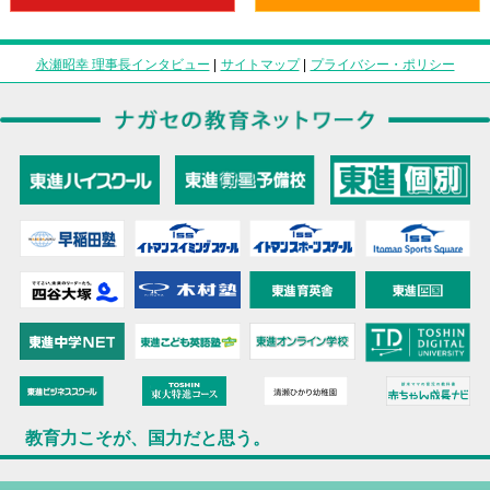
永瀬昭幸 理事長インタビュー
|
サイトマップ
|
プライバシー・ポリシー
教育力こそが、国力だと思う。