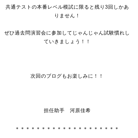
共通テストの本番レベル模試に限ると残り3回しかあ
りません！
ぜひ過去問演習会に参加してじゃんじゃん試験慣れし
ていきましょう！！
次回のブログもお楽しみに！！
担任助手 河原佳希
＊＊＊＊＊＊＊＊＊＊＊＊＊＊＊＊＊＊＊＊