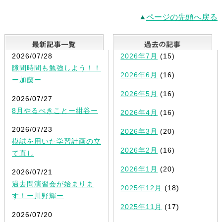
ページの先頭へ戻る
最新記事一覧
2026/07/28
2026年7月
(15)
隙間時間も勉強しよう！！
2026年6月
(16)
ー加藤ー
2026年5月
(16)
2026/07/27
8月やるべきことー紺谷ー
2026年4月
(16)
2026/07/23
2026年3月
(20)
模試を用いた学習計画の立
2026年2月
(16)
て直し
2026年1月
(20)
2026/07/21
過去問演習会が始まりま
2025年12月
(18)
す！ー川野輝ー
2025年11月
(17)
2026/07/20