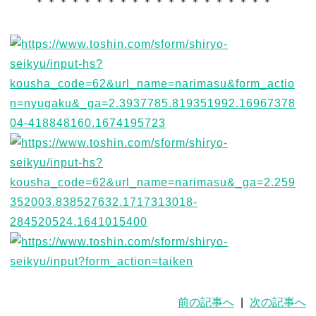
＊＊＊＊＊＊＊＊＊＊＊＊＊＊＊＊＊＊＊＊
前の記事へ
|
次の記事へ