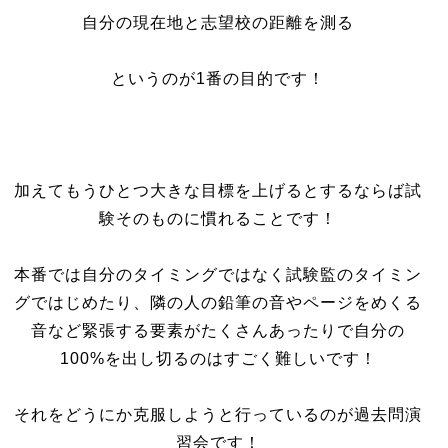
自分の現在地と志望校の距離を測る
というのが1番の目的です！
加えてもうひとつ大きな目標を上げるとするならば試
験そのものに慣れることです！
本番では自分のタイミングではなく試験監のタイミン
グではじめたり、隣の人の鉛筆の音やページをめくる
音など緊張する要素がたくさんあったりで自分の
100%を出し切るのはすごく難しいです！
それをどうにか克服しようと行っているのが過去問演
習会です！