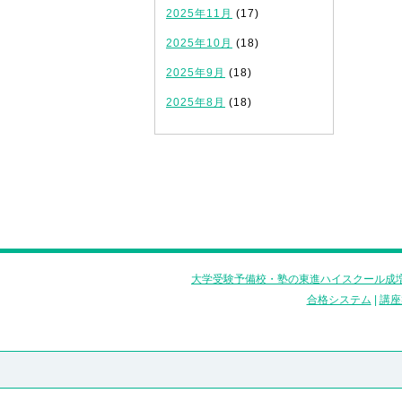
2025年11月
(17)
2025年10月
(18)
2025年9月
(18)
2025年8月
(18)
大学受験予備校・塾の東進ハイスクール成増
合格システム
|
講座