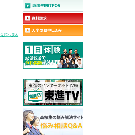
の先頭へ戻る