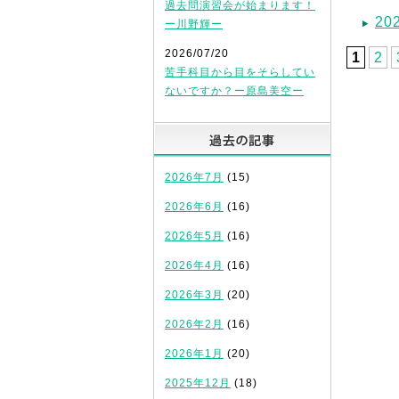
過去問演習会が始まります！
2
ー川野輝ー
2026/07/20
1
2
苦手科目から目をそらしてい
ないですか？ー原島美空ー
過去の記
2026年7月
(15)
2026年6月
(16)
2026年5月
(16)
2026年4月
(16)
2026年3月
(20)
2026年2月
(16)
2026年1月
(20)
2025年12月
(18)