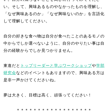
い。そして、興味あるものやなかったものを理解し、
「なぜ興味あるのか」「なぜ興味ないのか」を言語化
して理解してください。
自分の好きな食べ物は自分が食べたことのあるモノの
中からでしか選べないように、自分のやりたい事は自
分の経験からでしか見つかりません。
東進だと
トップリーダーと学ぶワークショップ
や
学部
研究会
などのイベントもありますので、興味ある方は
是非一声かけてくださいね。
夢は大きく、目標は高く、頑張ってください！
＊＊＊＊＊＊＊＊＊＊＊＊＊＊＊＊＊＊