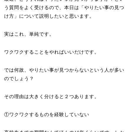
う質問をよく受けるので、本日は「やりたい事の見つ
け方」について説明したいと思います。
実はこれ、単純です。
ワクワクすることをやればいいだけです。
では何故、やりたい事が見つからないという人が多い
のでしょう？
その理由は大きく分けると２つあります。
①ワクワクするものを経験していない