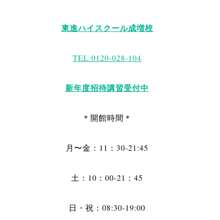
東進ハイスクール成増校
TEL:0120-028-104
新年度招待講習受付中
＊開館時間＊
月〜金：11：30-21:45
土：10：00-21：45
日・祝：08:30-19:00