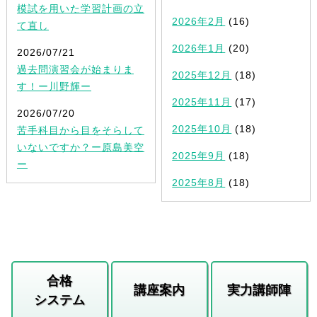
模試を用いた学習計画の立
2026年2月
(16)
て直し
2026年1月
(20)
2026/07/21
過去問演習会が始まりま
2025年12月
(18)
す！ー川野輝ー
2025年11月
(17)
2026/07/20
2025年10月
(18)
苦手科目から目をそらして
いないですか？ー原島美空
2025年9月
(18)
ー
2025年8月
(18)
合格
講座案内
実力講師陣
システム