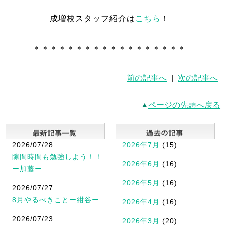
成増校スタッフ紹介は
こちら
！
＊＊＊＊＊＊＊＊＊＊＊＊＊＊＊＊＊＊
前の記事へ
|
次の記事へ
ページの先頭へ戻る
最新記事一覧
2026/07/28
2026年7月
(15)
隙間時間も勉強しよう！！
2026年6月
(16)
ー加藤ー
2026年5月
(16)
2026/07/27
8月やるべきことー紺谷ー
2026年4月
(16)
2026/07/23
2026年3月
(20)