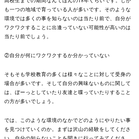
高校生までの期間なんてほんの18年くらいです。しか
も一つの地域で育っている人が多いです。そのような
環境では多くの事を知らないのは当たり前で、自分が
ワクワクすることに出逢っていない可能性が高いのは
当たり前でしょう。
②自分が何にワクワクするか分かっていない
そもそも学校教育の多くは様々なことに対して受身の
場合が多いです。そして自分の興味ないものに関して
は、ぼーっとしていたり友達と喋っていたりすること
の方が多いでしょう。
では、このような環境のなかでどのようにやりたい事
を見つけていくのか。まずは沢山の経験をしてくださ
い。自分の知らないことを聞きに行ってみてくださ