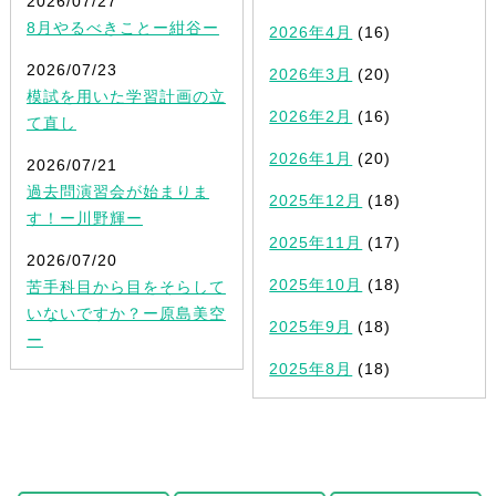
2026/07/27
8月やるべきことー紺谷ー
2026年4月
(16)
2026/07/23
2026年3月
(20)
模試を用いた学習計画の立
2026年2月
(16)
て直し
2026年1月
(20)
2026/07/21
過去問演習会が始まりま
2025年12月
(18)
す！ー川野輝ー
2025年11月
(17)
2026/07/20
2025年10月
(18)
苦手科目から目をそらして
いないですか？ー原島美空
2025年9月
(18)
ー
2025年8月
(18)