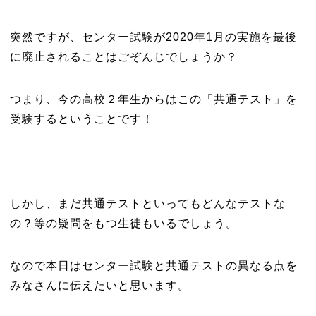
突然ですが、センター試験が2020年1月の実施を最後
に廃止されることはごぞんじでしょうか？
つまり、今の高校２年生からはこの「共通テスト」を
受験するということです！
しかし、まだ共通テストといってもどんなテストな
の？等の疑問をもつ生徒もいるでしょう。
なので本日はセンター試験と共通テストの異なる点を
みなさんに伝えたいと思います。