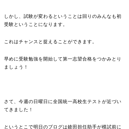
しかし、試験が変わるということは回りのみんなも初
受験ということになります。
これはチャンスと捉えることができます。
早めに受験勉強を開始して第一志望合格をつかみとり
ましょう！
さて、今週の日曜日に全国統一高校生テストが近づい
てきました！
というとこで明日のブログは鎗田担任助手が模試前に