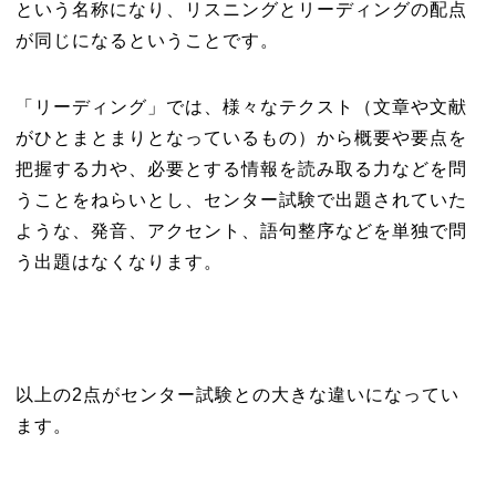
という名称になり、リスニングとリーディングの配点
が同じになるということです。
「リーディング」では、様々なテクスト（文章や文献
がひとまとまりとなっているもの）から概要や要点を
把握する力や、必要とする情報を読み取る力などを問
うことをねらいとし、センター試験で出題されていた
ような、発音、アクセント、語句整序などを単独で問
う出題はなくなります。
以上の2点がセンター試験との大きな違いになってい
ます。