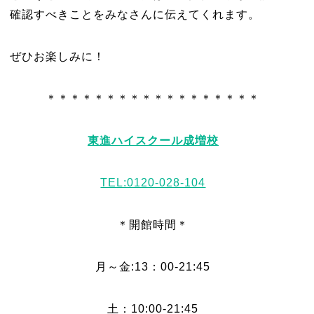
確認すべきことをみなさんに伝えてくれます。
ぜひお楽しみに！
＊＊＊＊＊＊＊＊＊＊＊＊＊＊＊＊＊＊
東進ハイスクール成増校
TEL:0120-028-104
＊開館時間＊
月～金:13：00-21:45
土：10:00-21:45