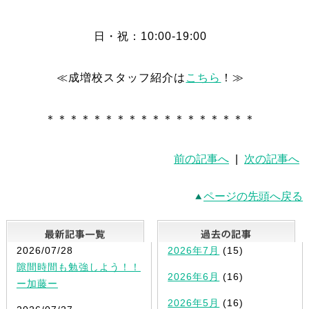
日・祝：10:00-19:00
≪成増校スタッフ紹介は
こちら
！≫
＊＊＊＊＊＊＊＊＊＊＊＊＊＊＊＊＊＊
前の記事へ
|
次の記事へ
ページの先頭へ戻る
最新記事一覧
2026/07/28
2026年7月
(15)
隙間時間も勉強しよう！！
2026年6月
(16)
ー加藤ー
2026年5月
(16)