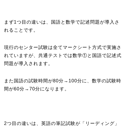
まず1つ目の違いは、国語と数学で記述問題が導入さ
れることです。
現行のセンター試験は全てマークシート方式で実施さ
れていますが、共通テストでは数学①と国語で記述式
問題が導入されます。
また国語の試験時間が80分→100分に、数学の試験時
間が60分→70分になります。
2つ目の違いは、英語の筆記試験が「リーディング」