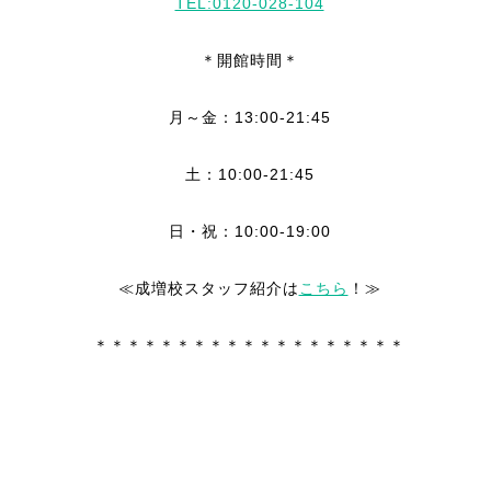
TEL:0120-028-104
＊開館時間＊
月～金：13:00-21:45
土：10:00-21:45
日・祝：10:00-19:00
≪成増校スタッフ紹介は
こちら
！≫
＊＊＊＊＊＊＊＊＊＊＊＊＊＊＊＊＊＊＊